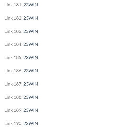
Link 181:
23WIN
Link 182:
23WIN
Link 183:
23WIN
Link 184:
23WIN
Link 185:
23WIN
Link 186:
23WIN
Link 187:
23WIN
Link 188:
23WIN
Link 189:
23WIN
Link 190:
23WIN