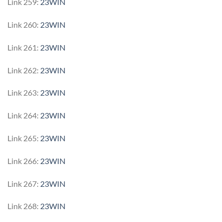
Link 259:
23WIN
Link 260:
23WIN
Link 261:
23WIN
Link 262:
23WIN
Link 263:
23WIN
Link 264:
23WIN
Link 265:
23WIN
Link 266:
23WIN
Link 267:
23WIN
Link 268:
23WIN