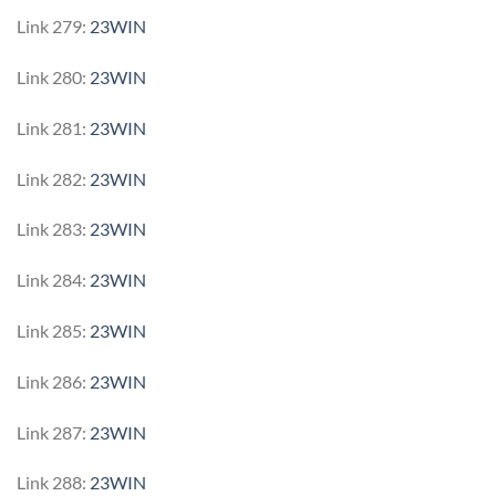
Link 279:
23WIN
Link 280:
23WIN
Link 281:
23WIN
Link 282:
23WIN
Link 283:
23WIN
Link 284:
23WIN
Link 285:
23WIN
Link 286:
23WIN
Link 287:
23WIN
Link 288:
23WIN