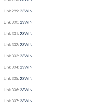
Link 299:
23WIN
Link 300:
23WIN
Link 301:
23WIN
Link 302:
23WIN
Link 303:
23WIN
Link 304:
23WIN
Link 305:
23WIN
Link 306:
23WIN
Link 307:
23WIN