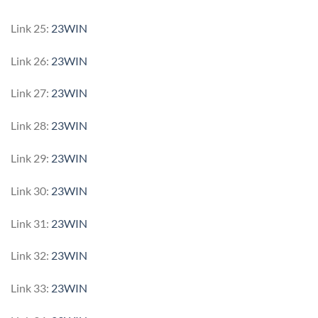
Link 25:
23WIN
Link 26:
23WIN
Link 27:
23WIN
Link 28:
23WIN
Link 29:
23WIN
Link 30:
23WIN
Link 31:
23WIN
Link 32:
23WIN
Link 33:
23WIN