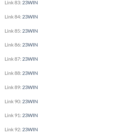
Link 83:
23WIN
Link 84:
23WIN
Link 85:
23WIN
Link 86:
23WIN
Link 87:
23WIN
Link 88:
23WIN
Link 89:
23WIN
Link 90:
23WIN
Link 91:
23WIN
Link 92:
23WIN