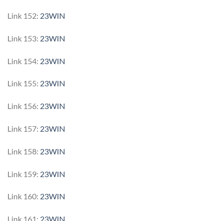
Link 152:
23WIN
Link 153:
23WIN
Link 154:
23WIN
Link 155:
23WIN
Link 156:
23WIN
Link 157:
23WIN
Link 158:
23WIN
Link 159:
23WIN
Link 160:
23WIN
Link 161:
23WIN