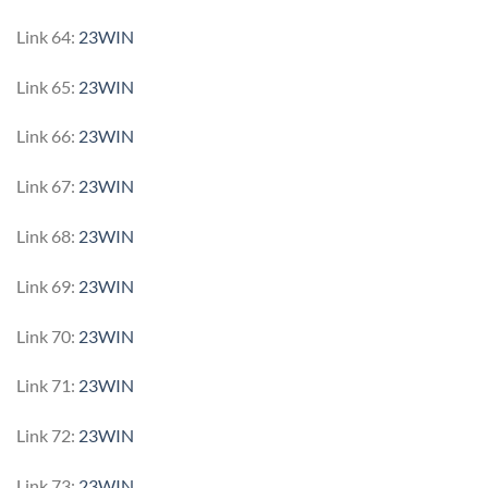
Link 64:
23WIN
Link 65:
23WIN
Link 66:
23WIN
Link 67:
23WIN
Link 68:
23WIN
Link 69:
23WIN
Link 70:
23WIN
Link 71:
23WIN
Link 72:
23WIN
Link 73:
23WIN