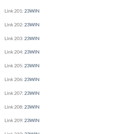
Link 201:
23WIN
Link 202:
23WIN
Link 203:
23WIN
Link 204:
23WIN
Link 205:
23WIN
Link 206:
23WIN
Link 207:
23WIN
Link 208:
23WIN
Link 209:
23WIN
Link 210:
23WIN