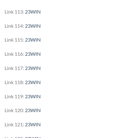
Link 113:
23WIN
Link 114:
23WIN
Link 115:
23WIN
Link 116:
23WIN
Link 117:
23WIN
Link 118:
23WIN
Link 119:
23WIN
Link 120:
23WIN
Link 121:
23WIN