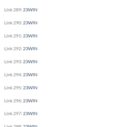
Link 289:
23WIN
Link 290:
23WIN
Link 291:
23WIN
Link 292:
23WIN
Link 293:
23WIN
Link 294:
23WIN
Link 295:
23WIN
Link 296:
23WIN
Link 297:
23WIN
Link 298:
23WIN