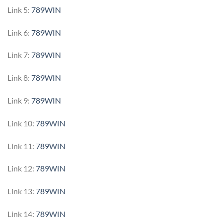
Link 5:
789WIN
Link 6:
789WIN
Link 7:
789WIN
Link 8:
789WIN
Link 9:
789WIN
Link 10:
789WIN
Link 11:
789WIN
Link 12:
789WIN
Link 13:
789WIN
Link 14:
789WIN