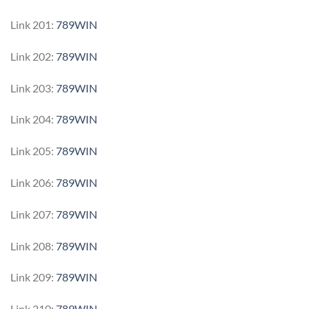
Link 201:
789WIN
Link 202:
789WIN
Link 203:
789WIN
Link 204:
789WIN
Link 205:
789WIN
Link 206:
789WIN
Link 207:
789WIN
Link 208:
789WIN
Link 209:
789WIN
Link 210:
789WIN