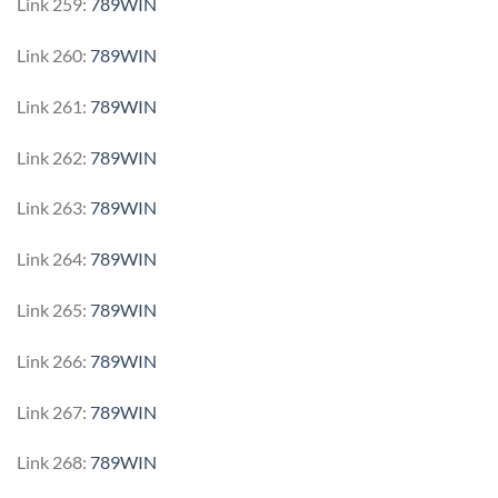
Link 259:
789WIN
Link 260:
789WIN
Link 261:
789WIN
Link 262:
789WIN
Link 263:
789WIN
Link 264:
789WIN
Link 265:
789WIN
Link 266:
789WIN
Link 267:
789WIN
Link 268:
789WIN