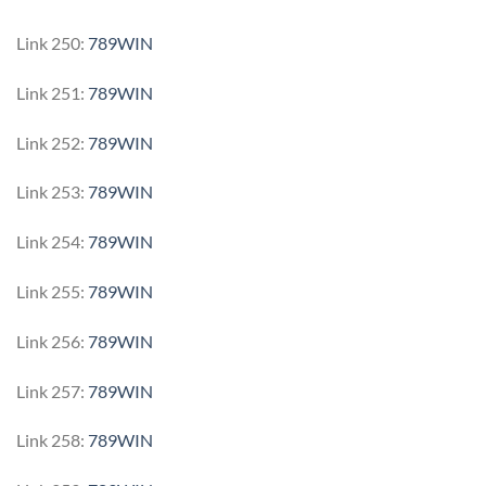
Link 250:
789WIN
Link 251:
789WIN
Link 252:
789WIN
Link 253:
789WIN
Link 254:
789WIN
Link 255:
789WIN
Link 256:
789WIN
Link 257:
789WIN
Link 258:
789WIN