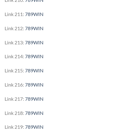
Link 211:
789WIN
Link 212:
789WIN
Link 213:
789WIN
Link 214:
789WIN
Link 215:
789WIN
Link 216:
789WIN
Link 217:
789WIN
Link 218:
789WIN
Link 219:
789WIN