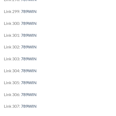
Link 299:
789WIN
Link 300:
789WIN
Link 301:
789WIN
Link 302:
789WIN
Link 303:
789WIN
Link 304:
789WIN
Link 305:
789WIN
Link 306:
789WIN
Link 307:
789WIN