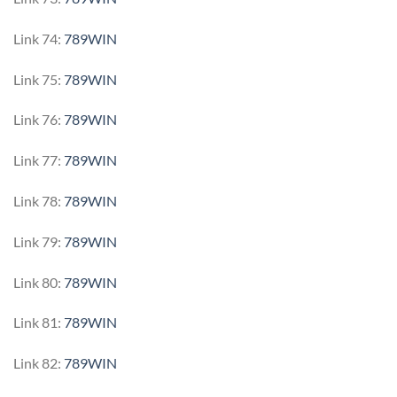
Link 74:
789WIN
Link 75:
789WIN
Link 76:
789WIN
Link 77:
789WIN
Link 78:
789WIN
Link 79:
789WIN
Link 80:
789WIN
Link 81:
789WIN
Link 82:
789WIN