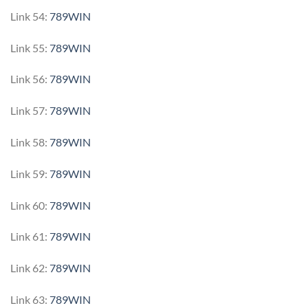
Link 54:
789WIN
Link 55:
789WIN
Link 56:
789WIN
Link 57:
789WIN
Link 58:
789WIN
Link 59:
789WIN
Link 60:
789WIN
Link 61:
789WIN
Link 62:
789WIN
Link 63:
789WIN