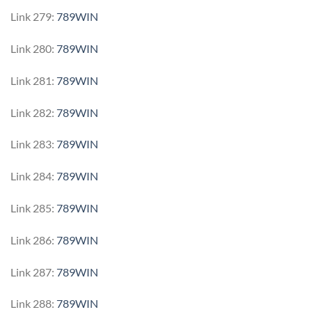
Link 279:
789WIN
Link 280:
789WIN
Link 281:
789WIN
Link 282:
789WIN
Link 283:
789WIN
Link 284:
789WIN
Link 285:
789WIN
Link 286:
789WIN
Link 287:
789WIN
Link 288:
789WIN