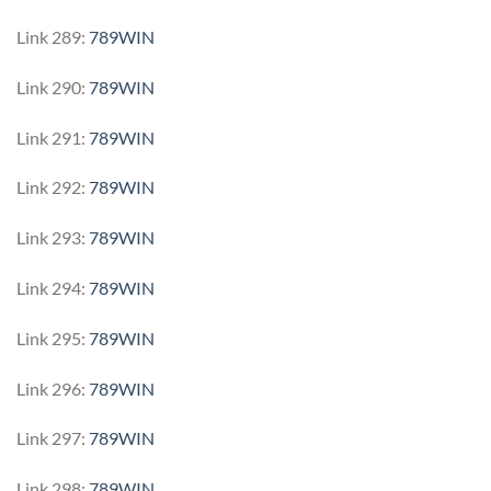
Link 289:
789WIN
Link 290:
789WIN
Link 291:
789WIN
Link 292:
789WIN
Link 293:
789WIN
Link 294:
789WIN
Link 295:
789WIN
Link 296:
789WIN
Link 297:
789WIN
Link 298:
789WIN