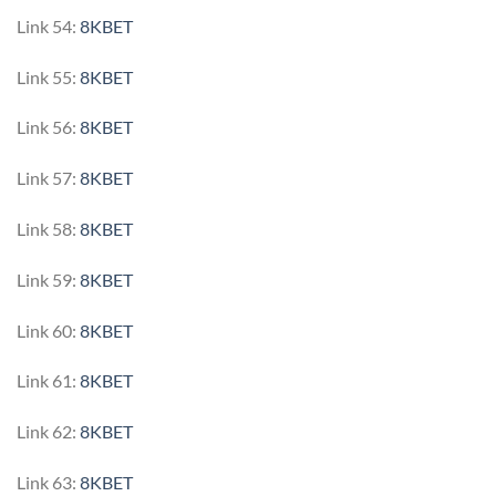
Link 54:
8KBET
Link 55:
8KBET
Link 56:
8KBET
Link 57:
8KBET
Link 58:
8KBET
Link 59:
8KBET
Link 60:
8KBET
Link 61:
8KBET
Link 62:
8KBET
Link 63:
8KBET