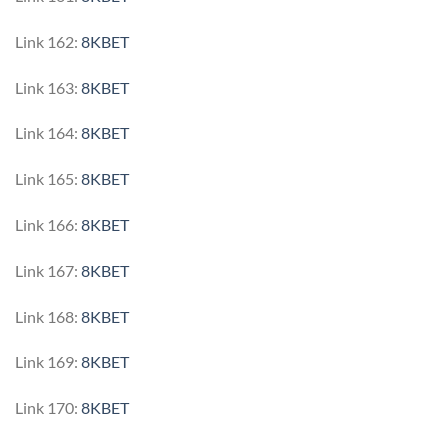
Link 162:
8KBET
Link 163:
8KBET
Link 164:
8KBET
Link 165:
8KBET
Link 166:
8KBET
Link 167:
8KBET
Link 168:
8KBET
Link 169:
8KBET
Link 170:
8KBET