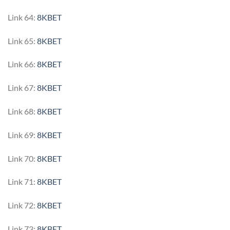
Link 64:
8KBET
Link 65:
8KBET
Link 66:
8KBET
Link 67:
8KBET
Link 68:
8KBET
Link 69:
8KBET
Link 70:
8KBET
Link 71:
8KBET
Link 72:
8KBET
Link 73:
8KBET