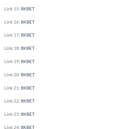
Link 15:
8KBET
Link 16:
8KBET
Link 17:
8KBET
Link 18:
8KBET
Link 19:
8KBET
Link 20:
8KBET
Link 21:
8KBET
Link 22:
8KBET
Link 23:
8KBET
Link 24:
8KBET