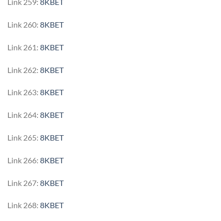
Link 259:
8KBET
Link 260:
8KBET
Link 261:
8KBET
Link 262:
8KBET
Link 263:
8KBET
Link 264:
8KBET
Link 265:
8KBET
Link 266:
8KBET
Link 267:
8KBET
Link 268:
8KBET