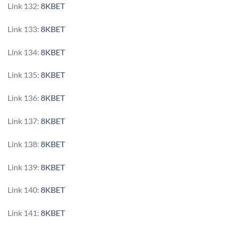
Link 132:
8KBET
Link 133:
8KBET
Link 134:
8KBET
Link 135:
8KBET
Link 136:
8KBET
Link 137:
8KBET
Link 138:
8KBET
Link 139:
8KBET
Link 140:
8KBET
Link 141:
8KBET