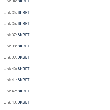
Link 34:
8KBET
Link 35:
8KBET
Link 36:
8KBET
Link 37:
8KBET
Link 38:
8KBET
Link 39:
8KBET
Link 40:
8KBET
Link 41:
8KBET
Link 42:
8KBET
Link 43:
8KBET