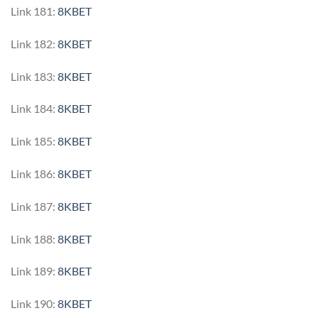
Link 181:
8KBET
Link 182:
8KBET
Link 183:
8KBET
Link 184:
8KBET
Link 185:
8KBET
Link 186:
8KBET
Link 187:
8KBET
Link 188:
8KBET
Link 189:
8KBET
Link 190:
8KBET