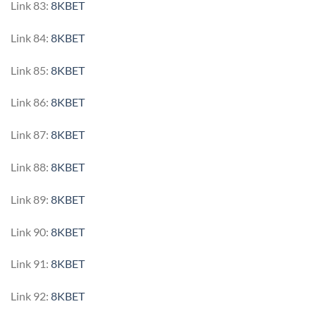
Link 83:
8KBET
Link 84:
8KBET
Link 85:
8KBET
Link 86:
8KBET
Link 87:
8KBET
Link 88:
8KBET
Link 89:
8KBET
Link 90:
8KBET
Link 91:
8KBET
Link 92:
8KBET