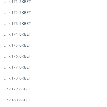
Link 171:
8KBET
Link 172:
8KBET
Link 173:
8KBET
Link 174:
8KBET
Link 175:
8KBET
Link 176:
8KBET
Link 177:
8KBET
Link 178:
8KBET
Link 179:
8KBET
Link 180:
8KBET