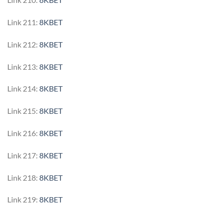
Link 211:
8KBET
Link 212:
8KBET
Link 213:
8KBET
Link 214:
8KBET
Link 215:
8KBET
Link 216:
8KBET
Link 217:
8KBET
Link 218:
8KBET
Link 219:
8KBET