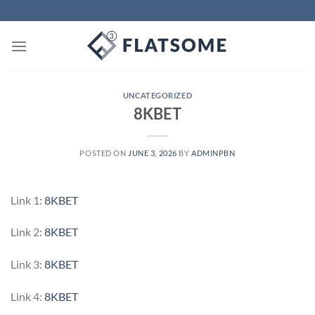
Skip
to
content
UNCATEGORIZED
8KBET
POSTED ON
JUNE 3, 2026
BY
ADMINPBN
Link 1:
8KBET
Link 2:
8KBET
Link 3:
8KBET
Link 4:
8KBET