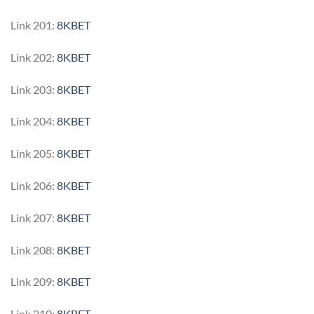
Link 201:
8KBET
Link 202:
8KBET
Link 203:
8KBET
Link 204:
8KBET
Link 205:
8KBET
Link 206:
8KBET
Link 207:
8KBET
Link 208:
8KBET
Link 209:
8KBET
Link 210:
8KBET