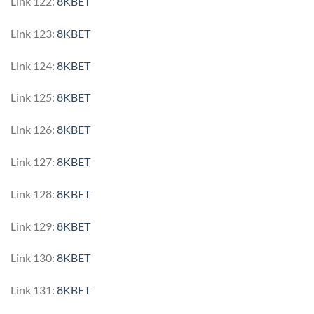
Link 122:
8KBET
Link 123:
8KBET
Link 124:
8KBET
Link 125:
8KBET
Link 126:
8KBET
Link 127:
8KBET
Link 128:
8KBET
Link 129:
8KBET
Link 130:
8KBET
Link 131:
8KBET