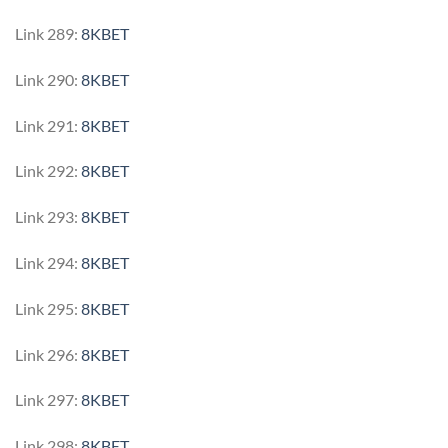
Link 289:
8KBET
Link 290:
8KBET
Link 291:
8KBET
Link 292:
8KBET
Link 293:
8KBET
Link 294:
8KBET
Link 295:
8KBET
Link 296:
8KBET
Link 297:
8KBET
Link 298:
8KBET