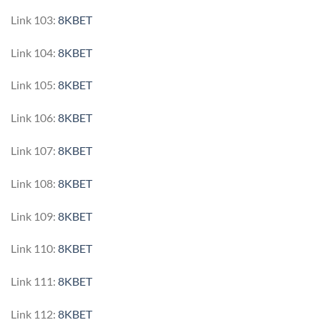
Link 103:
8KBET
Link 104:
8KBET
Link 105:
8KBET
Link 106:
8KBET
Link 107:
8KBET
Link 108:
8KBET
Link 109:
8KBET
Link 110:
8KBET
Link 111:
8KBET
Link 112:
8KBET