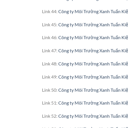
Link 44:
Công ty Môi Trường Xanh Tuấn Kiệ
Link 45:
Công ty Môi Trường Xanh Tuấn Kiệ
Link 46:
Công ty Môi Trường Xanh Tuấn Kiệ
Link 47:
Công ty Môi Trường Xanh Tuấn Kiệ
Link 48:
Công ty Môi Trường Xanh Tuấn Kiệ
Link 49:
Công ty Môi Trường Xanh Tuấn Kiệ
Link 50:
Công ty Môi Trường Xanh Tuấn Kiệ
Link 51:
Công ty Môi Trường Xanh Tuấn Kiệ
Link 52:
Công ty Môi Trường Xanh Tuấn Kiệ