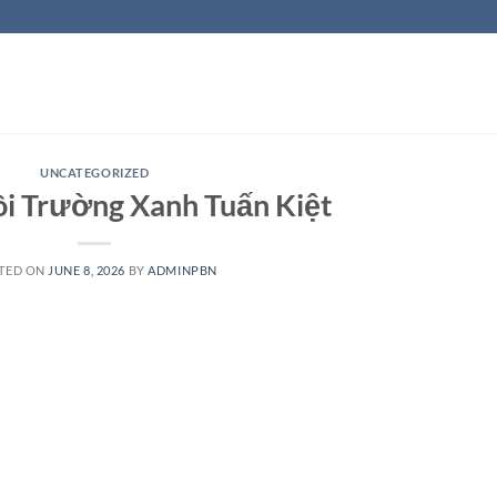
UNCATEGORIZED
ôi Trường Xanh Tuấn Kiệt
TED ON
JUNE 8, 2026
BY
ADMINPBN