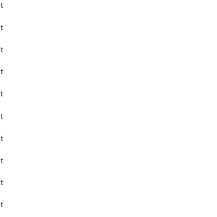
t
t
t
t
t
t
t
t
t
t