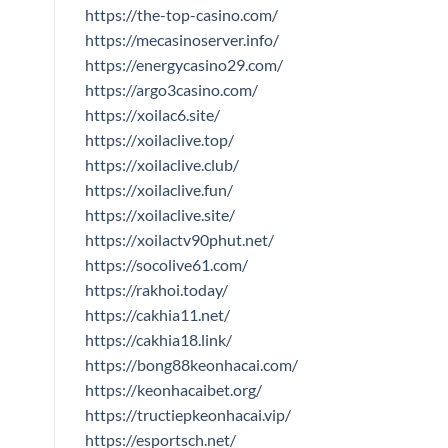
https://the-top-casino.com/
https://mecasinoserver.info/
https://energycasino29.com/
https://argo3casino.com/
https://xoilac6.site/
https://xoilaclive.top/
https://xoilaclive.club/
https://xoilaclive.fun/
https://xoilaclive.site/
https://xoilactv90phut.net/
https://socolive61.com/
https://rakhoi.today/
https://cakhia11.net/
https://cakhia18.link/
https://bong88keonhacai.com/
https://keonhacaibet.org/
https://tructiepkeonhacai.vip/
https://esportsch.net/