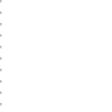
t
t
t
t
t
t
t
t
t
t