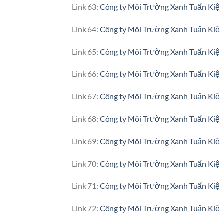
Link 63:
Công ty Môi Trường Xanh Tuấn Kiệ
Link 64:
Công ty Môi Trường Xanh Tuấn Kiệ
Link 65:
Công ty Môi Trường Xanh Tuấn Kiệ
Link 66:
Công ty Môi Trường Xanh Tuấn Kiệ
Link 67:
Công ty Môi Trường Xanh Tuấn Kiệ
Link 68:
Công ty Môi Trường Xanh Tuấn Kiệ
Link 69:
Công ty Môi Trường Xanh Tuấn Kiệ
Link 70:
Công ty Môi Trường Xanh Tuấn Kiệ
Link 71:
Công ty Môi Trường Xanh Tuấn Kiệ
Link 72:
Công ty Môi Trường Xanh Tuấn Kiệ