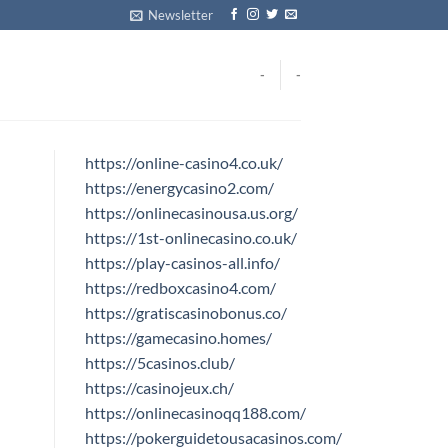
Newsletter
-
-
https://online-casino4.co.uk/
https://energycasino2.com/
https://onlinecasinousa.us.org/
https://1st-onlinecasino.co.uk/
https://play-casinos-all.info/
https://redboxcasino4.com/
https://gratiscasinobonus.co/
https://gamecasino.homes/
https://5casinos.club/
https://casinojeux.ch/
https://onlinecasinoqq188.com/
https://pokerguidetousacasinos.com/