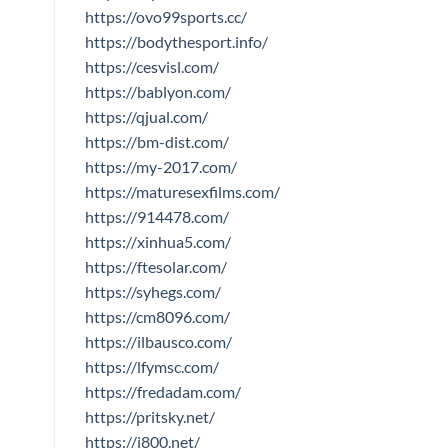
https://ovo99sports.cc/
https://bodythesport.info/
https://cesvisl.com/
https://bablyon.com/
https://qjual.com/
https://bm-dist.com/
https://my-2017.com/
https://maturesexfilms.com/
https://914478.com/
https://xinhua5.com/
https://ftesolar.com/
https://syhegs.com/
https://cm8096.com/
https://ilbausco.com/
https://lfymsc.com/
https://fredadam.com/
https://pritsky.net/
https://j800.net/