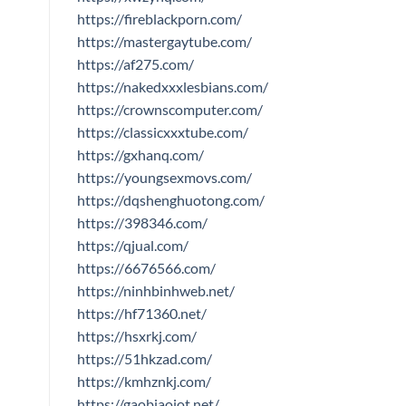
https://fireblackporn.com/
https://mastergaytube.com/
https://af275.com/
https://nakedxxxlesbians.com/
https://crownscomputer.com/
https://classicxxxtube.com/
https://gxhanq.com/
https://youngsexmovs.com/
https://dqshenghuotong.com/
https://398346.com/
https://qjual.com/
https://6676566.com/
https://ninhbinhweb.net/
https://hf71360.net/
https://hsxrkj.com/
https://51hkzad.com/
https://kmhznkj.com/
https://gaobiaoiot.net/