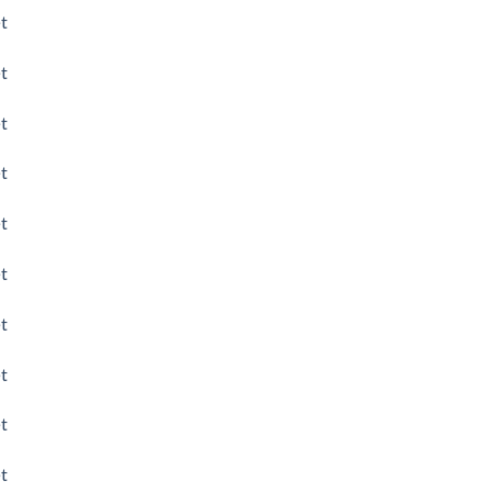
t
t
t
t
t
t
t
t
t
t