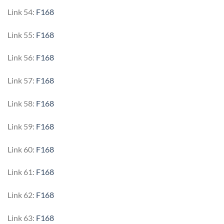
Link 54:
F168
Link 55:
F168
Link 56:
F168
Link 57:
F168
Link 58:
F168
Link 59:
F168
Link 60:
F168
Link 61:
F168
Link 62:
F168
Link 63:
F168