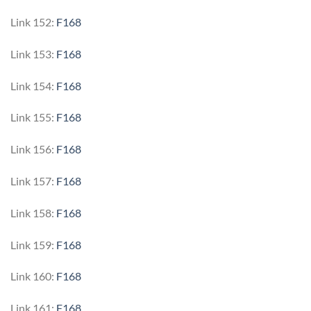
Link 152:
F168
Link 153:
F168
Link 154:
F168
Link 155:
F168
Link 156:
F168
Link 157:
F168
Link 158:
F168
Link 159:
F168
Link 160:
F168
Link 161:
F168