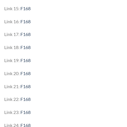
Link 15:
F168
Link 16:
F168
Link 17:
F168
Link 18:
F168
Link 19:
F168
Link 20:
F168
Link 21:
F168
Link 22:
F168
Link 23:
F168
Link 24:
F168