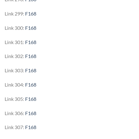
Link 299:
F168
Link 300:
F168
Link 301:
F168
Link 302:
F168
Link 303:
F168
Link 304:
F168
Link 305:
F168
Link 306:
F168
Link 307:
F168