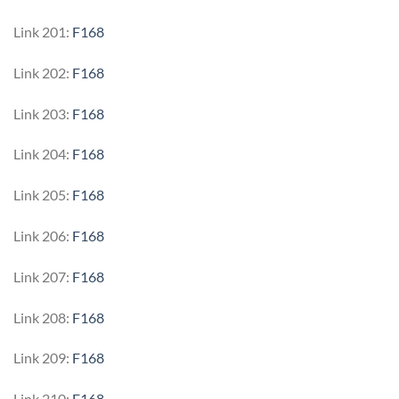
Link 201:
F168
Link 202:
F168
Link 203:
F168
Link 204:
F168
Link 205:
F168
Link 206:
F168
Link 207:
F168
Link 208:
F168
Link 209:
F168
Link 210:
F168