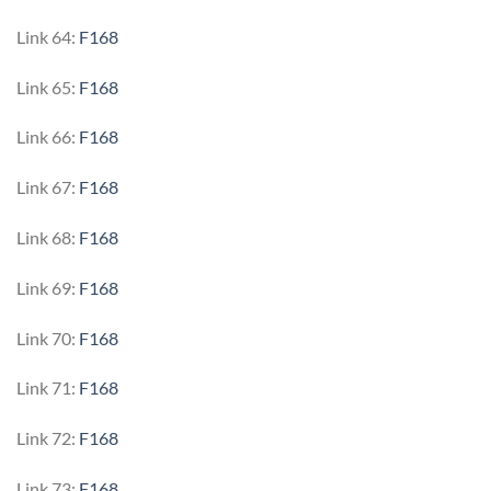
Link 64:
F168
Link 65:
F168
Link 66:
F168
Link 67:
F168
Link 68:
F168
Link 69:
F168
Link 70:
F168
Link 71:
F168
Link 72:
F168
Link 73:
F168