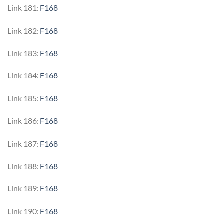
Link 181:
F168
Link 182:
F168
Link 183:
F168
Link 184:
F168
Link 185:
F168
Link 186:
F168
Link 187:
F168
Link 188:
F168
Link 189:
F168
Link 190:
F168