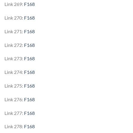
Link 269:
F168
Link 270:
F168
Link 271:
F168
Link 272:
F168
Link 273:
F168
Link 274:
F168
Link 275:
F168
Link 276:
F168
Link 277:
F168
Link 278:
F168