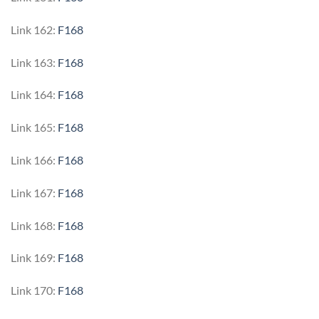
Link 162:
F168
Link 163:
F168
Link 164:
F168
Link 165:
F168
Link 166:
F168
Link 167:
F168
Link 168:
F168
Link 169:
F168
Link 170:
F168