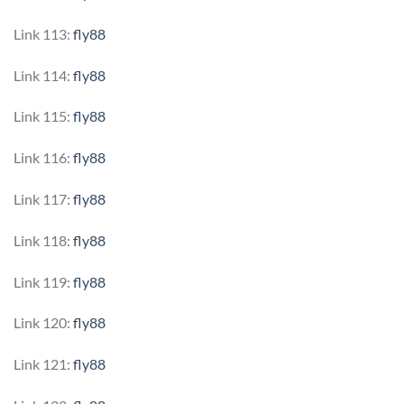
Link 113:
fly88
Link 114:
fly88
Link 115:
fly88
Link 116:
fly88
Link 117:
fly88
Link 118:
fly88
Link 119:
fly88
Link 120:
fly88
Link 121:
fly88