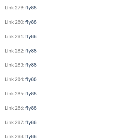
Link 279:
fly88
Link 280:
fly88
Link 281:
fly88
Link 282:
fly88
Link 283:
fly88
Link 284:
fly88
Link 285:
fly88
Link 286:
fly88
Link 287:
fly88
Link 288:
fly88