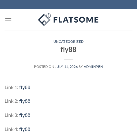
Skip
to
content
UNCATEGORIZED
fly88
POSTED ON
JULY 11, 2026
BY
ADMINPBN
Link 1:
fly88
Link 2:
fly88
Link 3:
fly88
Link 4:
fly88