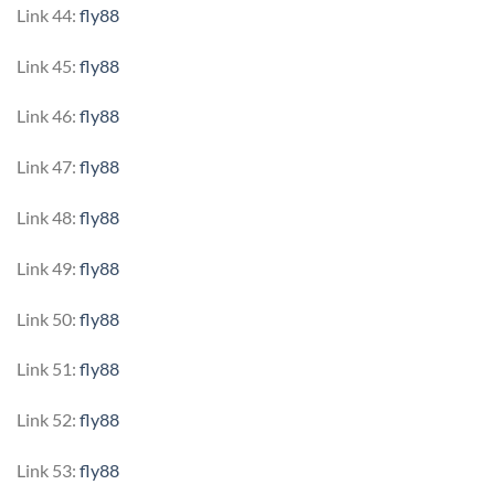
Link 44:
fly88
Link 45:
fly88
Link 46:
fly88
Link 47:
fly88
Link 48:
fly88
Link 49:
fly88
Link 50:
fly88
Link 51:
fly88
Link 52:
fly88
Link 53:
fly88