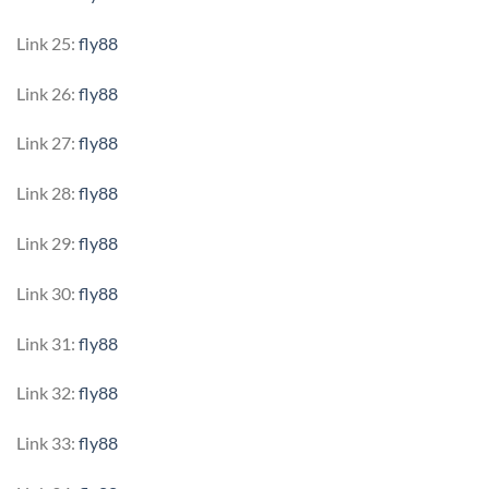
Link 25:
fly88
Link 26:
fly88
Link 27:
fly88
Link 28:
fly88
Link 29:
fly88
Link 30:
fly88
Link 31:
fly88
Link 32:
fly88
Link 33:
fly88