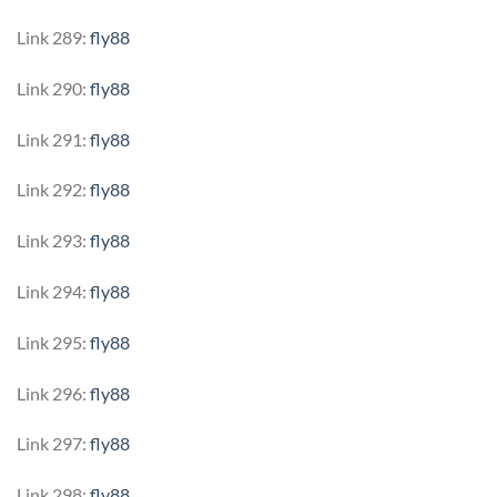
Link 289:
fly88
Link 290:
fly88
Link 291:
fly88
Link 292:
fly88
Link 293:
fly88
Link 294:
fly88
Link 295:
fly88
Link 296:
fly88
Link 297:
fly88
Link 298:
fly88