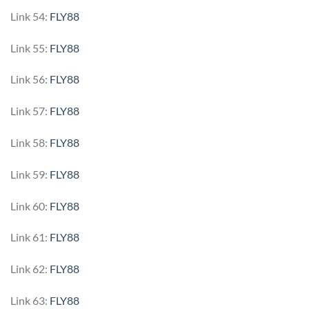
Link 54:
FLY88
Link 55:
FLY88
Link 56:
FLY88
Link 57:
FLY88
Link 58:
FLY88
Link 59:
FLY88
Link 60:
FLY88
Link 61:
FLY88
Link 62:
FLY88
Link 63:
FLY88