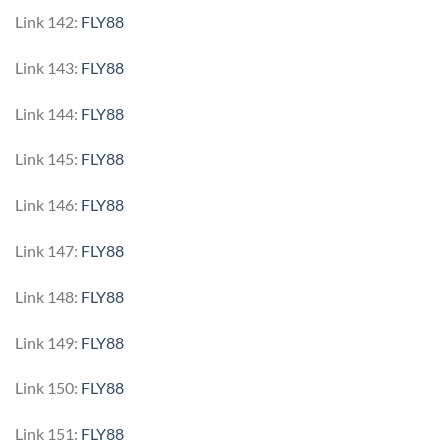
Link 142:
FLY88
Link 143:
FLY88
Link 144:
FLY88
Link 145:
FLY88
Link 146:
FLY88
Link 147:
FLY88
Link 148:
FLY88
Link 149:
FLY88
Link 150:
FLY88
Link 151:
FLY88