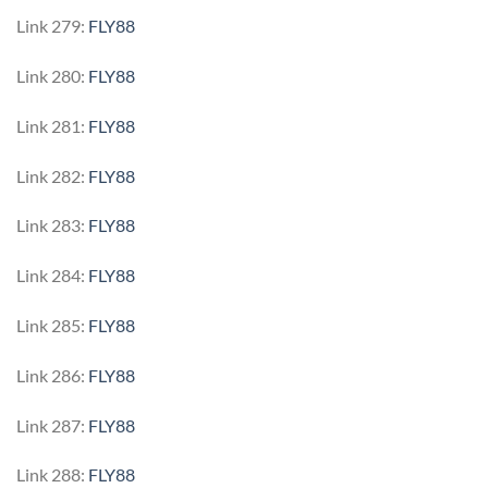
Link 279:
FLY88
Link 280:
FLY88
Link 281:
FLY88
Link 282:
FLY88
Link 283:
FLY88
Link 284:
FLY88
Link 285:
FLY88
Link 286:
FLY88
Link 287:
FLY88
Link 288:
FLY88