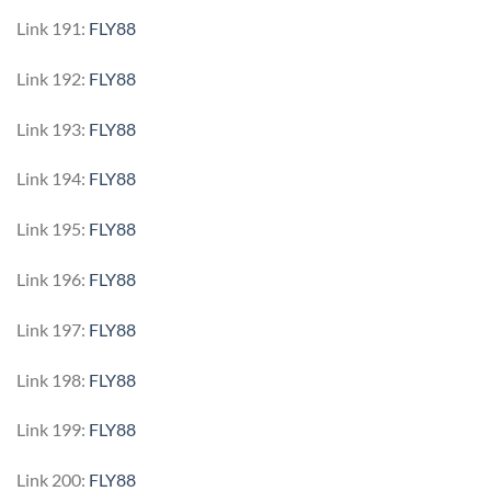
Link 191:
FLY88
Link 192:
FLY88
Link 193:
FLY88
Link 194:
FLY88
Link 195:
FLY88
Link 196:
FLY88
Link 197:
FLY88
Link 198:
FLY88
Link 199:
FLY88
Link 200:
FLY88