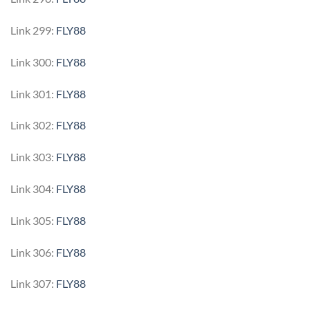
Link 299:
FLY88
Link 300:
FLY88
Link 301:
FLY88
Link 302:
FLY88
Link 303:
FLY88
Link 304:
FLY88
Link 305:
FLY88
Link 306:
FLY88
Link 307:
FLY88