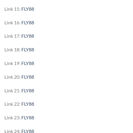
Link 15:
FLY88
Link 16:
FLY88
Link 17:
FLY88
Link 18:
FLY88
Link 19:
FLY88
Link 20:
FLY88
Link 21:
FLY88
Link 22:
FLY88
Link 23:
FLY88
Link 24:
FLY88