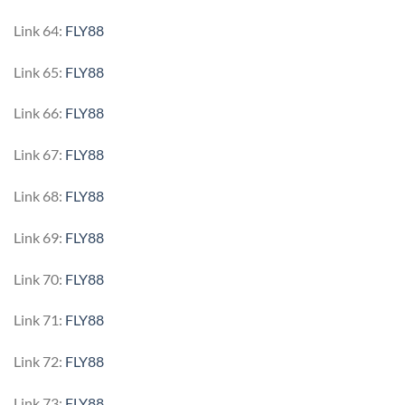
Link 64:
FLY88
Link 65:
FLY88
Link 66:
FLY88
Link 67:
FLY88
Link 68:
FLY88
Link 69:
FLY88
Link 70:
FLY88
Link 71:
FLY88
Link 72:
FLY88
Link 73:
FLY88