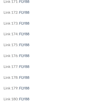
Link 171:
FLY88
Link 172:
FLY88
Link 173:
FLY88
Link 174:
FLY88
Link 175:
FLY88
Link 176:
FLY88
Link 177:
FLY88
Link 178:
FLY88
Link 179:
FLY88
Link 180:
FLY88