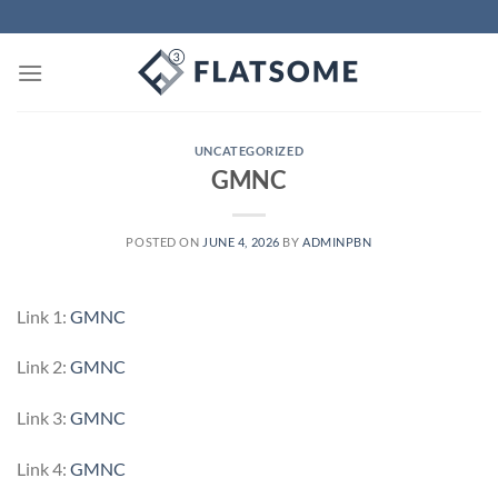
Skip
to
content
UNCATEGORIZED
GMNC
POSTED ON
JUNE 4, 2026
BY
ADMINPBN
Link 1:
GMNC
Link 2:
GMNC
Link 3:
GMNC
Link 4:
GMNC