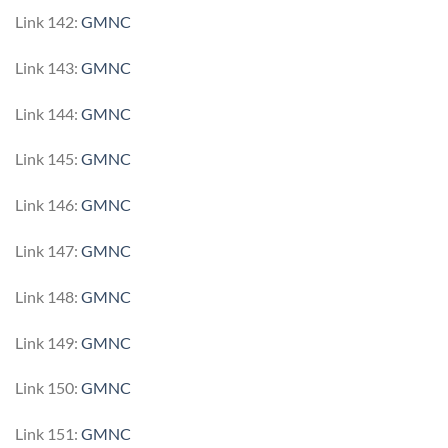
Link 142:
GMNC
Link 143:
GMNC
Link 144:
GMNC
Link 145:
GMNC
Link 146:
GMNC
Link 147:
GMNC
Link 148:
GMNC
Link 149:
GMNC
Link 150:
GMNC
Link 151:
GMNC