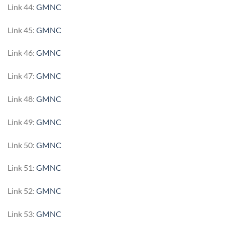
Link 44:
GMNC
Link 45:
GMNC
Link 46:
GMNC
Link 47:
GMNC
Link 48:
GMNC
Link 49:
GMNC
Link 50:
GMNC
Link 51:
GMNC
Link 52:
GMNC
Link 53:
GMNC