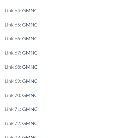
Link 64:
GMNC
Link 65:
GMNC
Link 66:
GMNC
Link 67:
GMNC
Link 68:
GMNC
Link 69:
GMNC
Link 70:
GMNC
Link 71:
GMNC
Link 72:
GMNC
Link 73:
GMNC