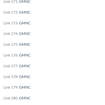
Link 171:
GMNC
Link 172:
GMNC
Link 173:
GMNC
Link 174:
GMNC
Link 175:
GMNC
Link 176:
GMNC
Link 177:
GMNC
Link 178:
GMNC
Link 179:
GMNC
Link 180:
GMNC