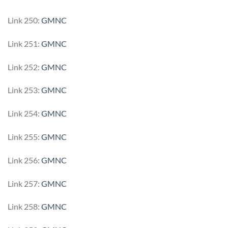
Link 250:
GMNC
Link 251:
GMNC
Link 252:
GMNC
Link 253:
GMNC
Link 254:
GMNC
Link 255:
GMNC
Link 256:
GMNC
Link 257:
GMNC
Link 258:
GMNC