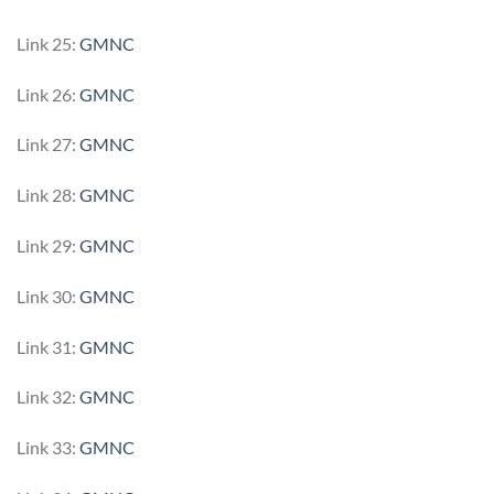
Link 25:
GMNC
Link 26:
GMNC
Link 27:
GMNC
Link 28:
GMNC
Link 29:
GMNC
Link 30:
GMNC
Link 31:
GMNC
Link 32:
GMNC
Link 33:
GMNC