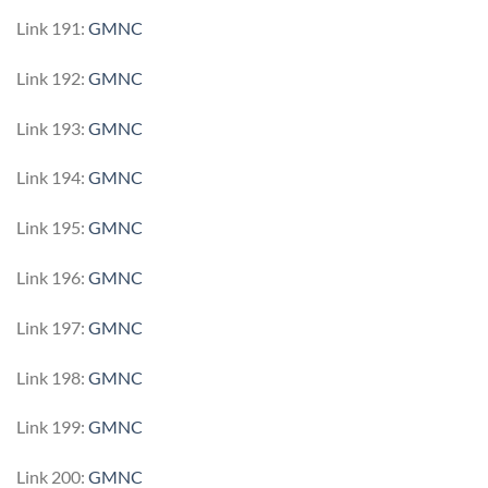
Link 191:
GMNC
Link 192:
GMNC
Link 193:
GMNC
Link 194:
GMNC
Link 195:
GMNC
Link 196:
GMNC
Link 197:
GMNC
Link 198:
GMNC
Link 199:
GMNC
Link 200:
GMNC