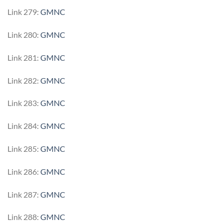
Link 279:
GMNC
Link 280:
GMNC
Link 281:
GMNC
Link 282:
GMNC
Link 283:
GMNC
Link 284:
GMNC
Link 285:
GMNC
Link 286:
GMNC
Link 287:
GMNC
Link 288:
GMNC