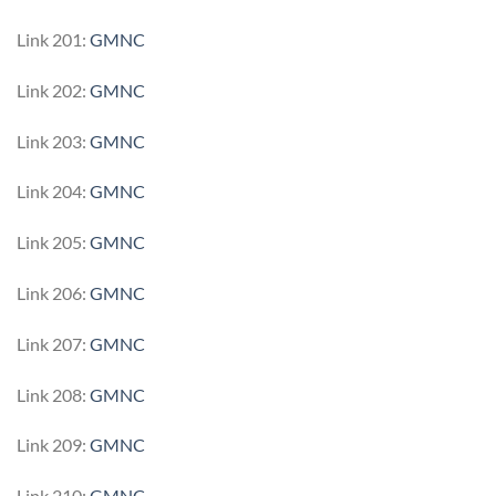
Link 201:
GMNC
Link 202:
GMNC
Link 203:
GMNC
Link 204:
GMNC
Link 205:
GMNC
Link 206:
GMNC
Link 207:
GMNC
Link 208:
GMNC
Link 209:
GMNC
Link 210:
GMNC