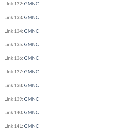
Link 132:
GMNC
Link 133:
GMNC
Link 134:
GMNC
Link 135:
GMNC
Link 136:
GMNC
Link 137:
GMNC
Link 138:
GMNC
Link 139:
GMNC
Link 140:
GMNC
Link 141:
GMNC