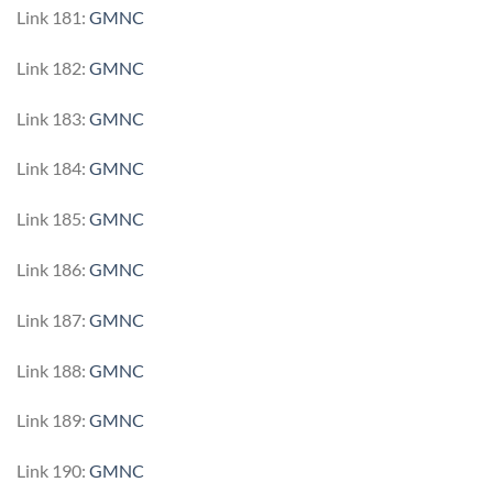
Link 181:
GMNC
Link 182:
GMNC
Link 183:
GMNC
Link 184:
GMNC
Link 185:
GMNC
Link 186:
GMNC
Link 187:
GMNC
Link 188:
GMNC
Link 189:
GMNC
Link 190:
GMNC