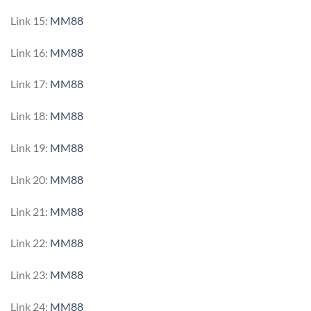
Link 15:
MM88
Link 16:
MM88
Link 17:
MM88
Link 18:
MM88
Link 19:
MM88
Link 20:
MM88
Link 21:
MM88
Link 22:
MM88
Link 23:
MM88
Link 24:
MM88