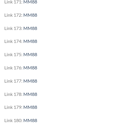
Link 171:
MM88
Link 172:
MM88
Link 173:
MM88
Link 174:
MM88
Link 175:
MM88
Link 176:
MM88
Link 177:
MM88
Link 178:
MM88
Link 179:
MM88
Link 180:
MM88