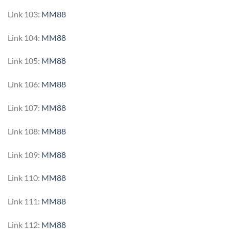
Link 103:
MM88
Link 104:
MM88
Link 105:
MM88
Link 106:
MM88
Link 107:
MM88
Link 108:
MM88
Link 109:
MM88
Link 110:
MM88
Link 111:
MM88
Link 112:
MM88