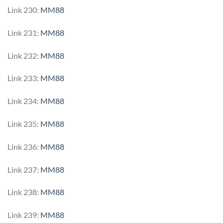
Link 230:
MM88
Link 231:
MM88
Link 232:
MM88
Link 233:
MM88
Link 234:
MM88
Link 235:
MM88
Link 236:
MM88
Link 237:
MM88
Link 238:
MM88
Link 239:
MM88