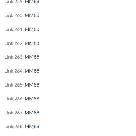
Link 259:
MM88
Link 260:
MM88
Link 261:
MM88
Link 262:
MM88
Link 263:
MM88
Link 264:
MM88
Link 265:
MM88
Link 266:
MM88
Link 267:
MM88
Link 268:
MM88