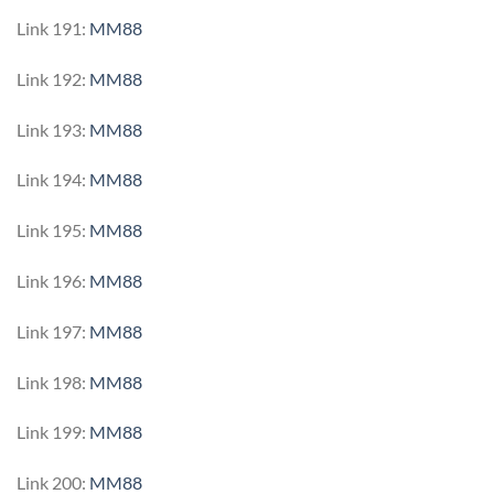
Link 191:
MM88
Link 192:
MM88
Link 193:
MM88
Link 194:
MM88
Link 195:
MM88
Link 196:
MM88
Link 197:
MM88
Link 198:
MM88
Link 199:
MM88
Link 200:
MM88