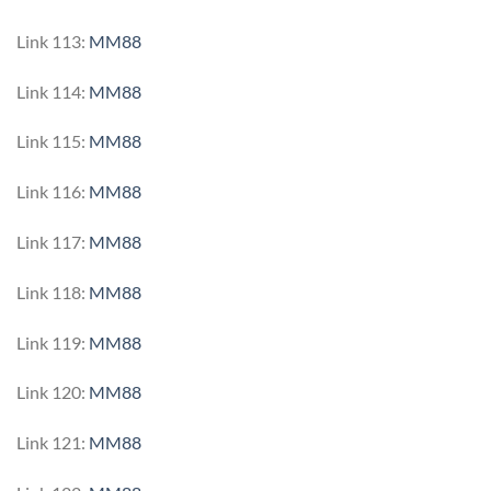
Link 113:
MM88
Link 114:
MM88
Link 115:
MM88
Link 116:
MM88
Link 117:
MM88
Link 118:
MM88
Link 119:
MM88
Link 120:
MM88
Link 121:
MM88