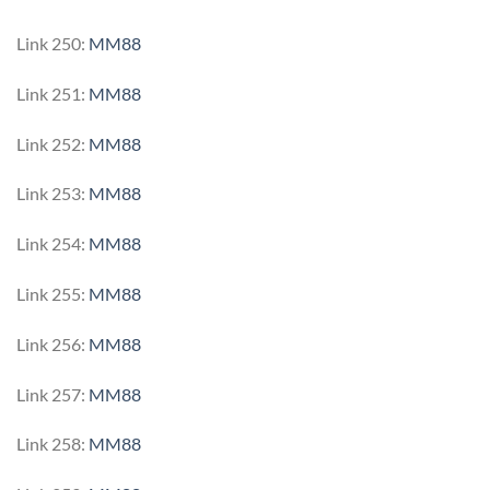
Link 250:
MM88
Link 251:
MM88
Link 252:
MM88
Link 253:
MM88
Link 254:
MM88
Link 255:
MM88
Link 256:
MM88
Link 257:
MM88
Link 258:
MM88