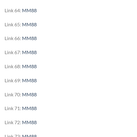
Link 64:
MM88
Link 65:
MM88
Link 66:
MM88
Link 67:
MM88
Link 68:
MM88
Link 69:
MM88
Link 70:
MM88
Link 71:
MM88
Link 72:
MM88
Link 73:
MM88