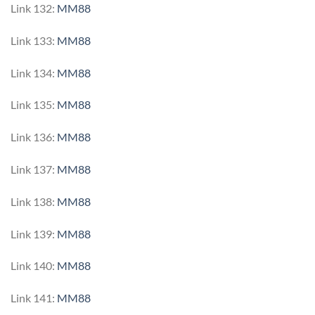
Link 132:
MM88
Link 133:
MM88
Link 134:
MM88
Link 135:
MM88
Link 136:
MM88
Link 137:
MM88
Link 138:
MM88
Link 139:
MM88
Link 140:
MM88
Link 141:
MM88