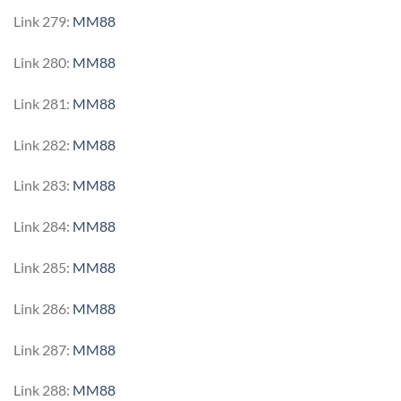
Link 279:
MM88
Link 280:
MM88
Link 281:
MM88
Link 282:
MM88
Link 283:
MM88
Link 284:
MM88
Link 285:
MM88
Link 286:
MM88
Link 287:
MM88
Link 288:
MM88