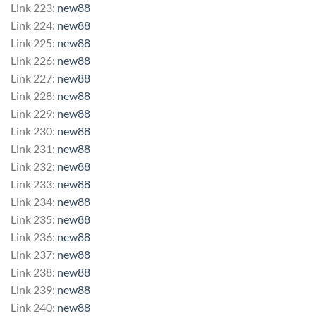
Link 223:
new88
Link 224:
new88
Link 225:
new88
Link 226:
new88
Link 227:
new88
Link 228:
new88
Link 229:
new88
Link 230:
new88
Link 231:
new88
Link 232:
new88
Link 233:
new88
Link 234:
new88
Link 235:
new88
Link 236:
new88
Link 237:
new88
Link 238:
new88
Link 239:
new88
Link 240:
new88