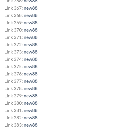
Link 366:
new88
Link 367:
new88
Link 368:
new88
Link 369:
new88
Link 370:
new88
Link 371:
new88
Link 372:
new88
Link 373:
new88
Link 374:
new88
Link 375:
new88
Link 376:
new88
Link 377:
new88
Link 378:
new88
Link 379:
new88
Link 380:
new88
Link 381:
new88
Link 382:
new88
Link 383:
new88