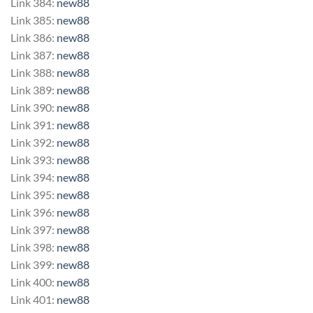
Link 384:
new88
Link 385:
new88
Link 386:
new88
Link 387:
new88
Link 388:
new88
Link 389:
new88
Link 390:
new88
Link 391:
new88
Link 392:
new88
Link 393:
new88
Link 394:
new88
Link 395:
new88
Link 396:
new88
Link 397:
new88
Link 398:
new88
Link 399:
new88
Link 400:
new88
Link 401:
new88