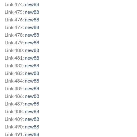
Link 474:
new88
Link 475:
new88
Link 476:
new88
Link 477:
new88
Link 478:
new88
Link 479:
new88
Link 480:
new88
Link 481:
new88
Link 482:
new88
Link 483:
new88
Link 484:
new88
Link 485:
new88
Link 486:
new88
Link 487:
new88
Link 488:
new88
Link 489:
new88
Link 490:
new88
Link 491:
new88