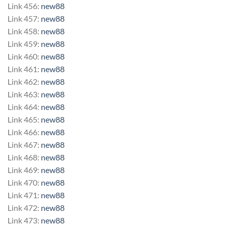
Link 456:
new88
Link 457:
new88
Link 458:
new88
Link 459:
new88
Link 460:
new88
Link 461:
new88
Link 462:
new88
Link 463:
new88
Link 464:
new88
Link 465:
new88
Link 466:
new88
Link 467:
new88
Link 468:
new88
Link 469:
new88
Link 470:
new88
Link 471:
new88
Link 472:
new88
Link 473:
new88