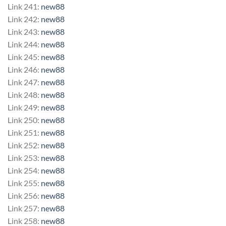
Link 241:
new88
Link 242:
new88
Link 243:
new88
Link 244:
new88
Link 245:
new88
Link 246:
new88
Link 247:
new88
Link 248:
new88
Link 249:
new88
Link 250:
new88
Link 251:
new88
Link 252:
new88
Link 253:
new88
Link 254:
new88
Link 255:
new88
Link 256:
new88
Link 257:
new88
Link 258:
new88