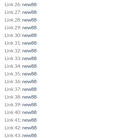
Link 26:
new88
Link 27:
new88
Link 28:
new88
Link 29:
new88
Link 30:
new88
Link 31:
new88
Link 32:
new88
Link 33:
new88
Link 34:
new88
Link 35:
new88
Link 36:
new88
Link 37:
new88
Link 38:
new88
Link 39:
new88
Link 40:
new88
Link 41:
new88
Link 42:
new88
Link 43:
new88