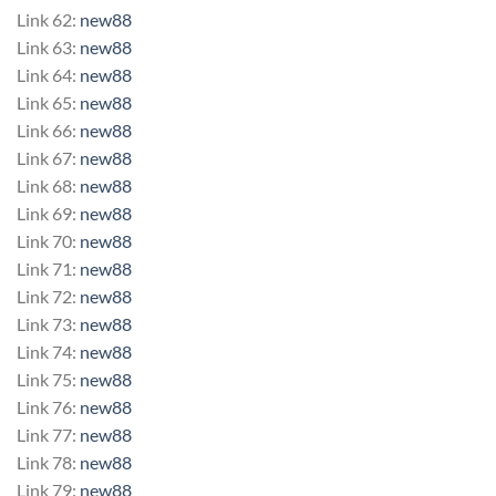
Link 62:
new88
Link 63:
new88
Link 64:
new88
Link 65:
new88
Link 66:
new88
Link 67:
new88
Link 68:
new88
Link 69:
new88
Link 70:
new88
Link 71:
new88
Link 72:
new88
Link 73:
new88
Link 74:
new88
Link 75:
new88
Link 76:
new88
Link 77:
new88
Link 78:
new88
Link 79:
new88