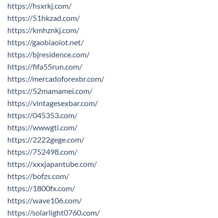
https://hsxrkj.com/
https://51hkzad.com/
https://kmhznkj.com/
https://gaobiaoiot.net/
https://bjresidence.com/
https://fifa55run.com/
https://mercadoforexbr.com/
https://52mamamei.com/
https://vintagesexbar.com/
https://045353.com/
https://wwwgti.com/
https://2222gege.com/
https://752498.com/
https://xxxjapantube.com/
https://bofzs.com/
https://1800fx.com/
https://wave106.com/
https://solarlight0760.com/