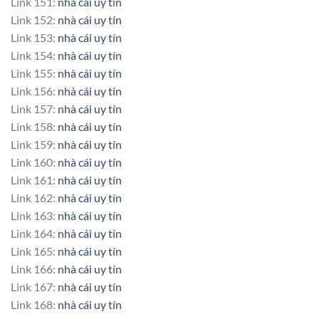
Link 151:
nhà cái uy tín
Link 152:
nhà cái uy tín
Link 153:
nhà cái uy tín
Link 154:
nhà cái uy tín
Link 155:
nhà cái uy tín
Link 156:
nhà cái uy tín
Link 157:
nhà cái uy tín
Link 158:
nhà cái uy tín
Link 159:
nhà cái uy tín
Link 160:
nhà cái uy tín
Link 161:
nhà cái uy tín
Link 162:
nhà cái uy tín
Link 163:
nhà cái uy tín
Link 164:
nhà cái uy tín
Link 165:
nhà cái uy tín
Link 166:
nhà cái uy tín
Link 167:
nhà cái uy tín
Link 168:
nhà cái uy tín