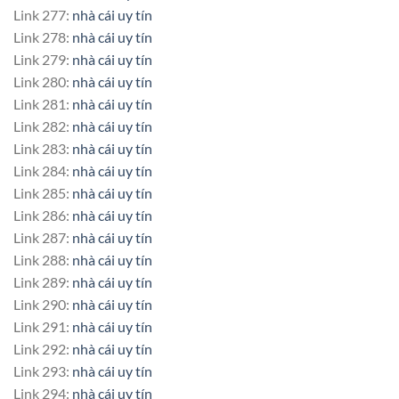
Link 277:
nhà cái uy tín
Link 278:
nhà cái uy tín
Link 279:
nhà cái uy tín
Link 280:
nhà cái uy tín
Link 281:
nhà cái uy tín
Link 282:
nhà cái uy tín
Link 283:
nhà cái uy tín
Link 284:
nhà cái uy tín
Link 285:
nhà cái uy tín
Link 286:
nhà cái uy tín
Link 287:
nhà cái uy tín
Link 288:
nhà cái uy tín
Link 289:
nhà cái uy tín
Link 290:
nhà cái uy tín
Link 291:
nhà cái uy tín
Link 292:
nhà cái uy tín
Link 293:
nhà cái uy tín
Link 294:
nhà cái uy tín