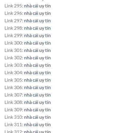
Link 295:
nhà cái uy tín
Link 296:
nhà cái uy tín
Link 297:
nhà cái uy tín
Link 298:
nhà cái uy tín
Link 299:
nhà cái uy tín
Link 300:
nhà cái uy tín
Link 301:
nhà cái uy tín
Link 302:
nhà cái uy tín
Link 303:
nhà cái uy tín
Link 304:
nhà cái uy tín
Link 305:
nhà cái uy tín
Link 306:
nhà cái uy tín
Link 307:
nhà cái uy tín
Link 308:
nhà cái uy tín
Link 309:
nhà cái uy tín
Link 310:
nhà cái uy tín
Link 311:
nhà cái uy tín
Link 312:
nhà cái uy tín