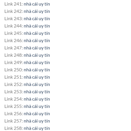
Link 241:
nhà cái uy tín
Link 242:
nhà cái uy tín
Link 243:
nhà cái uy tín
Link 244:
nhà cái uy tín
Link 245:
nhà cái uy tín
Link 246:
nhà cái uy tín
Link 247:
nhà cái uy tín
Link 248:
nhà cái uy tín
Link 249:
nhà cái uy tín
Link 250:
nhà cái uy tín
Link 251:
nhà cái uy tín
Link 252:
nhà cái uy tín
Link 253:
nhà cái uy tín
Link 254:
nhà cái uy tín
Link 255:
nhà cái uy tín
Link 256:
nhà cái uy tín
Link 257:
nhà cái uy tín
Link 258:
nhà cái uy tín