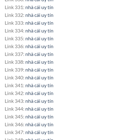
Link 331:
nhà cái uy tín
Link 332:
nhà cái uy tín
Link 333:
nhà cái uy tín
Link 334:
nhà cái uy tín
Link 335:
nhà cái uy tín
Link 336:
nhà cái uy tín
Link 337:
nhà cái uy tín
Link 338:
nhà cái uy tín
Link 339:
nhà cái uy tín
Link 340:
nhà cái uy tín
Link 341:
nhà cái uy tín
Link 342:
nhà cái uy tín
Link 343:
nhà cái uy tín
Link 344:
nhà cái uy tín
Link 345:
nhà cái uy tín
Link 346:
nhà cái uy tín
Link 347:
nhà cái uy tín
Link 348:
nhà cái uy tín