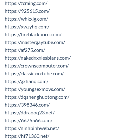
https://zcming.com/
https://925615.com/
https://whkxlg.com/
https://xwzyhq.com/
https://fireblackporn.com/
https://mastergaytube.com/
https://af275.com/
https://nakedxxxlesbians.com/
https://crownscomputer.com/
https://classicxxxtube.com/
https://gxhanq.com/
https://youngsexmovs.com/
https://dqshenghuotong.com/
https://398346.com/
https://ddraooq23.net/
https://6676566.com/
https://ninhbinhweb.net/
https://hf71360.net/