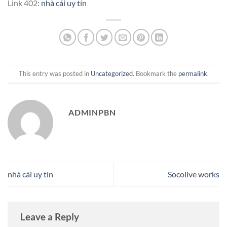
Link 402:
nhà cái uy tín
This entry was posted in
Uncategorized
. Bookmark the
permalink
.
ADMINPBN
nhà cái uy tín
Socolive works
Leave a Reply