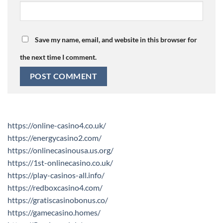
Save my name, email, and website in this browser for
the next time I comment.
https://online-casino4.co.uk/
https://energycasino2.com/
https://onlinecasinousa.us.org/
https://1st-onlinecasino.co.uk/
https://play-casinos-all.info/
https://redboxcasino4.com/
https://gratiscasinobonus.co/
https://gamecasino.homes/