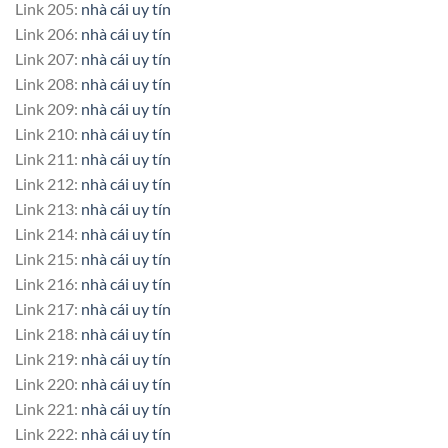
Link 205:
nhà cái uy tín
Link 206:
nhà cái uy tín
Link 207:
nhà cái uy tín
Link 208:
nhà cái uy tín
Link 209:
nhà cái uy tín
Link 210:
nhà cái uy tín
Link 211:
nhà cái uy tín
Link 212:
nhà cái uy tín
Link 213:
nhà cái uy tín
Link 214:
nhà cái uy tín
Link 215:
nhà cái uy tín
Link 216:
nhà cái uy tín
Link 217:
nhà cái uy tín
Link 218:
nhà cái uy tín
Link 219:
nhà cái uy tín
Link 220:
nhà cái uy tín
Link 221:
nhà cái uy tín
Link 222:
nhà cái uy tín