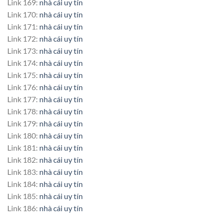
Link 169:
nhà cái uy tín
Link 170:
nhà cái uy tín
Link 171:
nhà cái uy tín
Link 172:
nhà cái uy tín
Link 173:
nhà cái uy tín
Link 174:
nhà cái uy tín
Link 175:
nhà cái uy tín
Link 176:
nhà cái uy tín
Link 177:
nhà cái uy tín
Link 178:
nhà cái uy tín
Link 179:
nhà cái uy tín
Link 180:
nhà cái uy tín
Link 181:
nhà cái uy tín
Link 182:
nhà cái uy tín
Link 183:
nhà cái uy tín
Link 184:
nhà cái uy tín
Link 185:
nhà cái uy tín
Link 186:
nhà cái uy tín