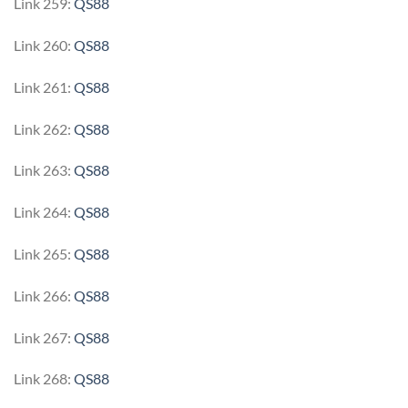
Link 259:
QS88
Link 260:
QS88
Link 261:
QS88
Link 262:
QS88
Link 263:
QS88
Link 264:
QS88
Link 265:
QS88
Link 266:
QS88
Link 267:
QS88
Link 268:
QS88