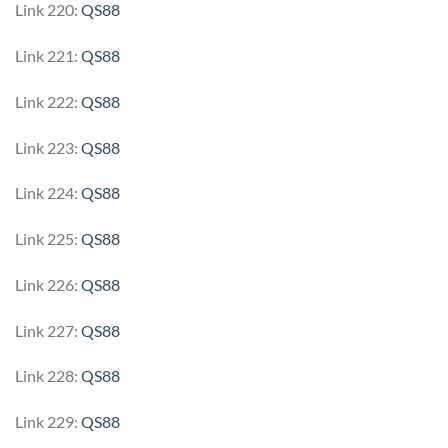
Link 220:
QS88
Link 221:
QS88
Link 222:
QS88
Link 223:
QS88
Link 224:
QS88
Link 225:
QS88
Link 226:
QS88
Link 227:
QS88
Link 228:
QS88
Link 229:
QS88