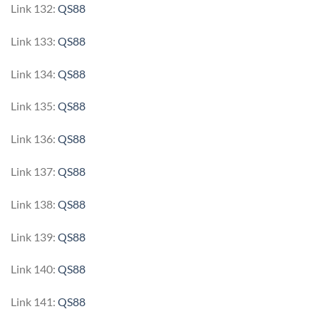
Link 132:
QS88
Link 133:
QS88
Link 134:
QS88
Link 135:
QS88
Link 136:
QS88
Link 137:
QS88
Link 138:
QS88
Link 139:
QS88
Link 140:
QS88
Link 141:
QS88