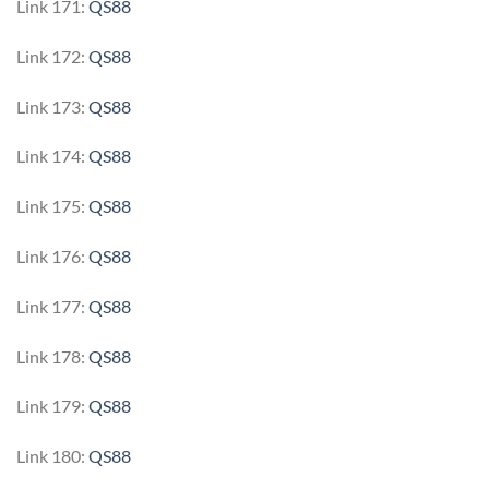
Link 171:
QS88
Link 172:
QS88
Link 173:
QS88
Link 174:
QS88
Link 175:
QS88
Link 176:
QS88
Link 177:
QS88
Link 178:
QS88
Link 179:
QS88
Link 180:
QS88