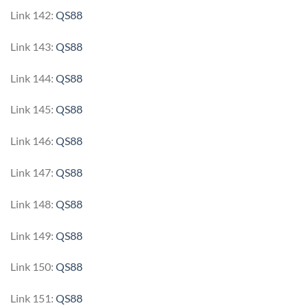
Link 142:
QS88
Link 143:
QS88
Link 144:
QS88
Link 145:
QS88
Link 146:
QS88
Link 147:
QS88
Link 148:
QS88
Link 149:
QS88
Link 150:
QS88
Link 151:
QS88