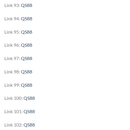
Link 93:
QS88
Link 94:
QS88
Link 95:
QS88
Link 96:
QS88
Link 97:
QS88
Link 98:
QS88
Link 99:
QS88
Link 100:
QS88
Link 101:
QS88
Link 102:
QS88