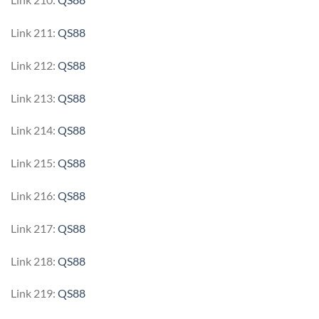
Link 211:
QS88
Link 212:
QS88
Link 213:
QS88
Link 214:
QS88
Link 215:
QS88
Link 216:
QS88
Link 217:
QS88
Link 218:
QS88
Link 219:
QS88