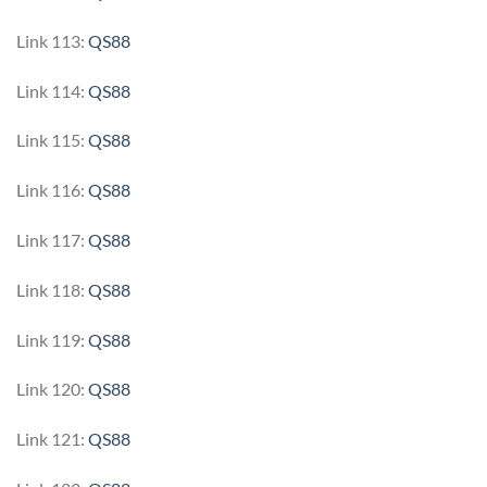
Link 113:
QS88
Link 114:
QS88
Link 115:
QS88
Link 116:
QS88
Link 117:
QS88
Link 118:
QS88
Link 119:
QS88
Link 120:
QS88
Link 121:
QS88