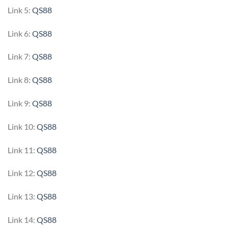
Link 5:
QS88
Link 6:
QS88
Link 7:
QS88
Link 8:
QS88
Link 9:
QS88
Link 10:
QS88
Link 11:
QS88
Link 12:
QS88
Link 13:
QS88
Link 14:
QS88