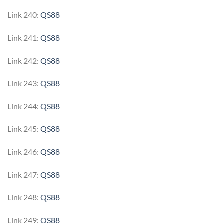
Link 240:
QS88
Link 241:
QS88
Link 242:
QS88
Link 243:
QS88
Link 244:
QS88
Link 245:
QS88
Link 246:
QS88
Link 247:
QS88
Link 248:
QS88
Link 249:
QS88