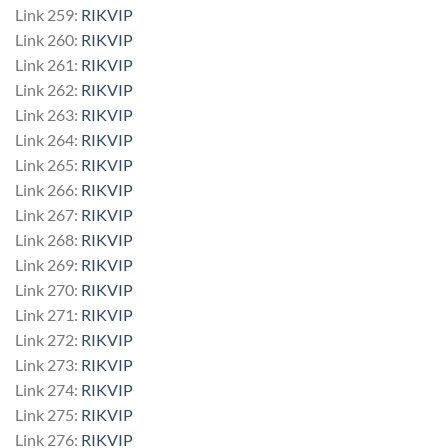
Link 259:
RIKVIP
Link 260:
RIKVIP
Link 261:
RIKVIP
Link 262:
RIKVIP
Link 263:
RIKVIP
Link 264:
RIKVIP
Link 265:
RIKVIP
Link 266:
RIKVIP
Link 267:
RIKVIP
Link 268:
RIKVIP
Link 269:
RIKVIP
Link 270:
RIKVIP
Link 271:
RIKVIP
Link 272:
RIKVIP
Link 273:
RIKVIP
Link 274:
RIKVIP
Link 275:
RIKVIP
Link 276:
RIKVIP