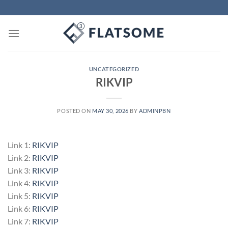
Skip
to
content
UNCATEGORIZED
RIKVIP
POSTED ON
MAY 30, 2026
BY
ADMINPBN
Link 1:
RIKVIP
Link 2:
RIKVIP
Link 3:
RIKVIP
Link 4:
RIKVIP
Link 5:
RIKVIP
Link 6:
RIKVIP
Link 7:
RIKVIP