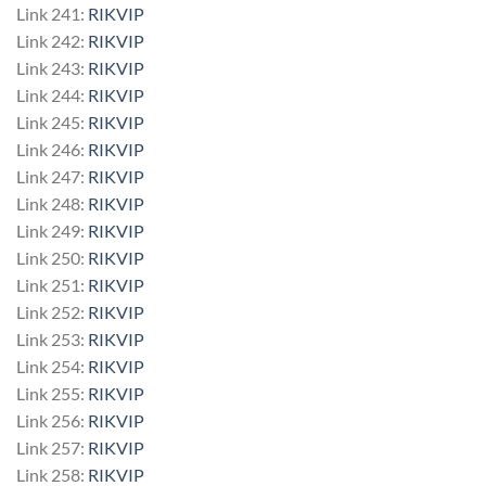
Link 241:
RIKVIP
Link 242:
RIKVIP
Link 243:
RIKVIP
Link 244:
RIKVIP
Link 245:
RIKVIP
Link 246:
RIKVIP
Link 247:
RIKVIP
Link 248:
RIKVIP
Link 249:
RIKVIP
Link 250:
RIKVIP
Link 251:
RIKVIP
Link 252:
RIKVIP
Link 253:
RIKVIP
Link 254:
RIKVIP
Link 255:
RIKVIP
Link 256:
RIKVIP
Link 257:
RIKVIP
Link 258:
RIKVIP