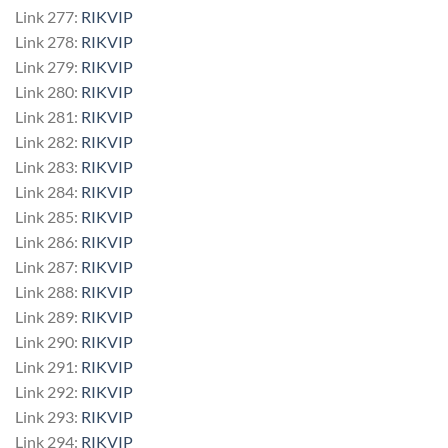
Link 277:
RIKVIP
Link 278:
RIKVIP
Link 279:
RIKVIP
Link 280:
RIKVIP
Link 281:
RIKVIP
Link 282:
RIKVIP
Link 283:
RIKVIP
Link 284:
RIKVIP
Link 285:
RIKVIP
Link 286:
RIKVIP
Link 287:
RIKVIP
Link 288:
RIKVIP
Link 289:
RIKVIP
Link 290:
RIKVIP
Link 291:
RIKVIP
Link 292:
RIKVIP
Link 293:
RIKVIP
Link 294:
RIKVIP