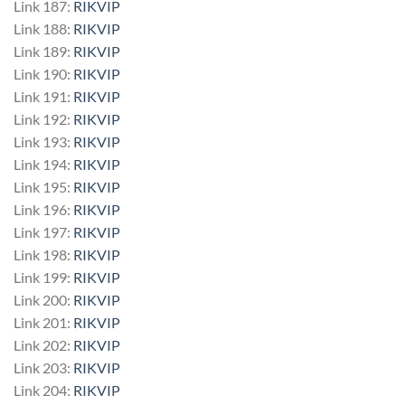
Link 187:
RIKVIP
Link 188:
RIKVIP
Link 189:
RIKVIP
Link 190:
RIKVIP
Link 191:
RIKVIP
Link 192:
RIKVIP
Link 193:
RIKVIP
Link 194:
RIKVIP
Link 195:
RIKVIP
Link 196:
RIKVIP
Link 197:
RIKVIP
Link 198:
RIKVIP
Link 199:
RIKVIP
Link 200:
RIKVIP
Link 201:
RIKVIP
Link 202:
RIKVIP
Link 203:
RIKVIP
Link 204:
RIKVIP