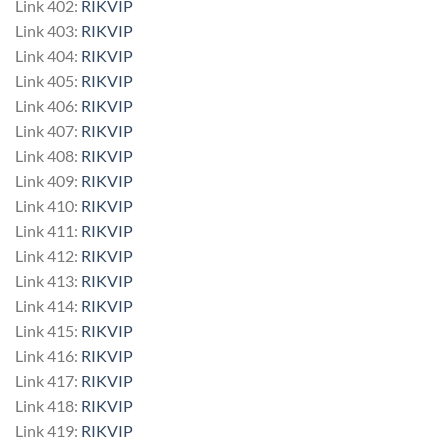
Link 402:
RIKVIP
Link 403:
RIKVIP
Link 404:
RIKVIP
Link 405:
RIKVIP
Link 406:
RIKVIP
Link 407:
RIKVIP
Link 408:
RIKVIP
Link 409:
RIKVIP
Link 410:
RIKVIP
Link 411:
RIKVIP
Link 412:
RIKVIP
Link 413:
RIKVIP
Link 414:
RIKVIP
Link 415:
RIKVIP
Link 416:
RIKVIP
Link 417:
RIKVIP
Link 418:
RIKVIP
Link 419:
RIKVIP