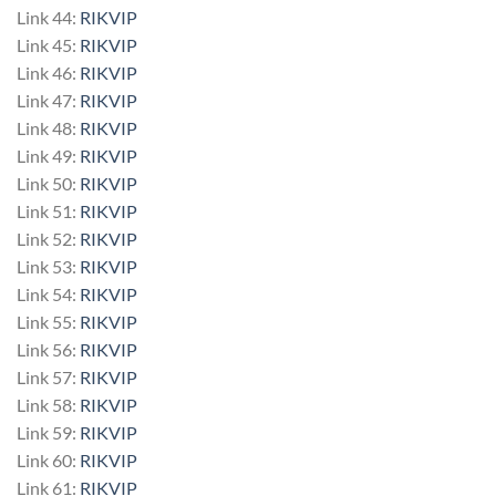
Link 44:
RIKVIP
Link 45:
RIKVIP
Link 46:
RIKVIP
Link 47:
RIKVIP
Link 48:
RIKVIP
Link 49:
RIKVIP
Link 50:
RIKVIP
Link 51:
RIKVIP
Link 52:
RIKVIP
Link 53:
RIKVIP
Link 54:
RIKVIP
Link 55:
RIKVIP
Link 56:
RIKVIP
Link 57:
RIKVIP
Link 58:
RIKVIP
Link 59:
RIKVIP
Link 60:
RIKVIP
Link 61:
RIKVIP