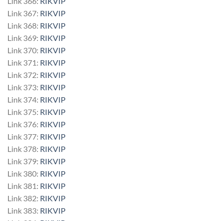
Link 366:
RIKVIP
Link 367:
RIKVIP
Link 368:
RIKVIP
Link 369:
RIKVIP
Link 370:
RIKVIP
Link 371:
RIKVIP
Link 372:
RIKVIP
Link 373:
RIKVIP
Link 374:
RIKVIP
Link 375:
RIKVIP
Link 376:
RIKVIP
Link 377:
RIKVIP
Link 378:
RIKVIP
Link 379:
RIKVIP
Link 380:
RIKVIP
Link 381:
RIKVIP
Link 382:
RIKVIP
Link 383:
RIKVIP