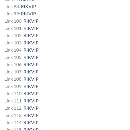
Link 98:
RIKVIP
Link 99:
RIKVIP
Link 100:
RIKVIP
Link 101:
RIKVIP
Link 102:
RIKVIP
Link 103:
RIKVIP
Link 104:
RIKVIP
Link 105:
RIKVIP
Link 106:
RIKVIP
Link 107:
RIKVIP
Link 108:
RIKVIP
Link 109:
RIKVIP
Link 110:
RIKVIP
Link 111:
RIKVIP
Link 112:
RIKVIP
Link 113:
RIKVIP
Link 114:
RIKVIP
Link 115:
RIKVIP