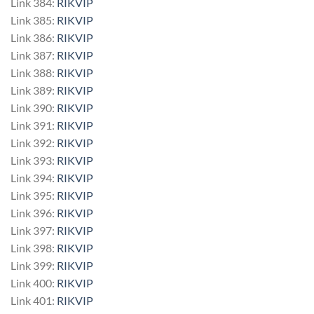
Link 384:
RIKVIP
Link 385:
RIKVIP
Link 386:
RIKVIP
Link 387:
RIKVIP
Link 388:
RIKVIP
Link 389:
RIKVIP
Link 390:
RIKVIP
Link 391:
RIKVIP
Link 392:
RIKVIP
Link 393:
RIKVIP
Link 394:
RIKVIP
Link 395:
RIKVIP
Link 396:
RIKVIP
Link 397:
RIKVIP
Link 398:
RIKVIP
Link 399:
RIKVIP
Link 400:
RIKVIP
Link 401:
RIKVIP