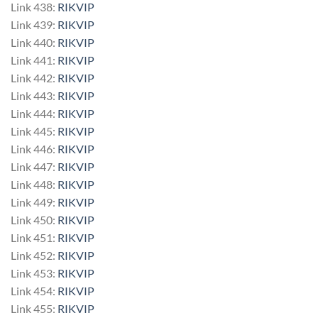
Link 438:
RIKVIP
Link 439:
RIKVIP
Link 440:
RIKVIP
Link 441:
RIKVIP
Link 442:
RIKVIP
Link 443:
RIKVIP
Link 444:
RIKVIP
Link 445:
RIKVIP
Link 446:
RIKVIP
Link 447:
RIKVIP
Link 448:
RIKVIP
Link 449:
RIKVIP
Link 450:
RIKVIP
Link 451:
RIKVIP
Link 452:
RIKVIP
Link 453:
RIKVIP
Link 454:
RIKVIP
Link 455:
RIKVIP