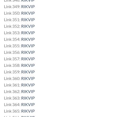
Link 349:
RIKVIP
Link 350:
RIKVIP
Link 351:
RIKVIP
Link 352:
RIKVIP
Link 353:
RIKVIP
Link 354:
RIKVIP
Link 355:
RIKVIP
Link 356:
RIKVIP
Link 357:
RIKVIP
Link 358:
RIKVIP
Link 359:
RIKVIP
Link 360:
RIKVIP
Link 361:
RIKVIP
Link 362:
RIKVIP
Link 363:
RIKVIP
Link 364:
RIKVIP
Link 365:
RIKVIP