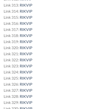
Link 313:
RIKVIP
Link 314:
RIKVIP
Link 315:
RIKVIP
Link 316:
RIKVIP
Link 317:
RIKVIP
Link 318:
RIKVIP
Link 319:
RIKVIP
Link 320:
RIKVIP
Link 321:
RIKVIP
Link 322:
RIKVIP
Link 323:
RIKVIP
Link 324:
RIKVIP
Link 325:
RIKVIP
Link 326:
RIKVIP
Link 327:
RIKVIP
Link 328:
RIKVIP
Link 329:
RIKVIP
Link 330:
RIKVIP