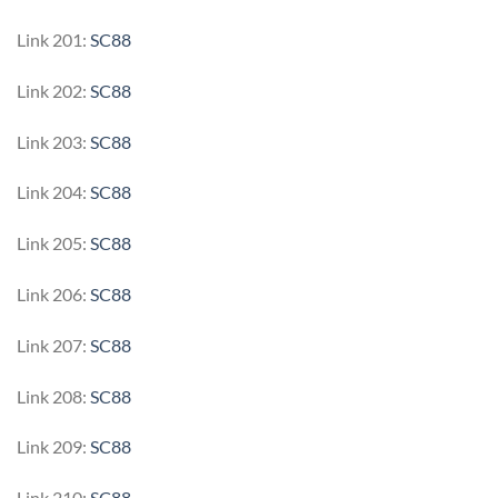
Link 201:
SC88
Link 202:
SC88
Link 203:
SC88
Link 204:
SC88
Link 205:
SC88
Link 206:
SC88
Link 207:
SC88
Link 208:
SC88
Link 209:
SC88
Link 210:
SC88