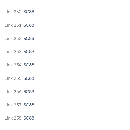
Link 250:
SC88
Link 251:
SC88
Link 252:
SC88
Link 253:
SC88
Link 254:
SC88
Link 255:
SC88
Link 256:
SC88
Link 257:
SC88
Link 258:
SC88