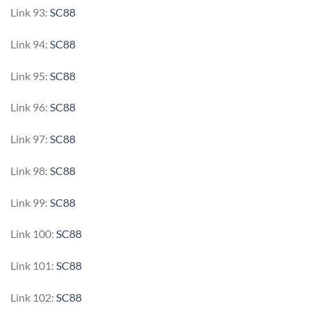
Link 93:
SC88
Link 94:
SC88
Link 95:
SC88
Link 96:
SC88
Link 97:
SC88
Link 98:
SC88
Link 99:
SC88
Link 100:
SC88
Link 101:
SC88
Link 102:
SC88