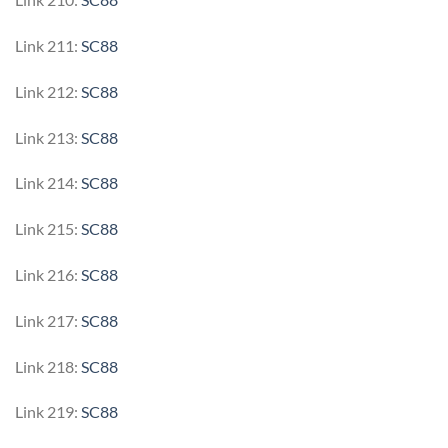
Link 211:
SC88
Link 212:
SC88
Link 213:
SC88
Link 214:
SC88
Link 215:
SC88
Link 216:
SC88
Link 217:
SC88
Link 218:
SC88
Link 219:
SC88