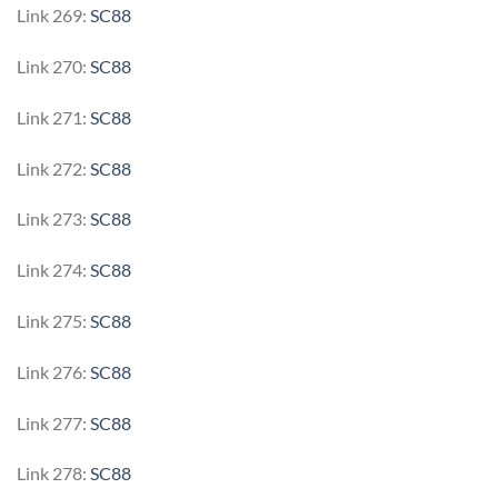
Link 269:
SC88
Link 270:
SC88
Link 271:
SC88
Link 272:
SC88
Link 273:
SC88
Link 274:
SC88
Link 275:
SC88
Link 276:
SC88
Link 277:
SC88
Link 278:
SC88