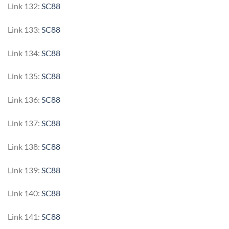
Link 132:
SC88
Link 133:
SC88
Link 134:
SC88
Link 135:
SC88
Link 136:
SC88
Link 137:
SC88
Link 138:
SC88
Link 139:
SC88
Link 140:
SC88
Link 141:
SC88