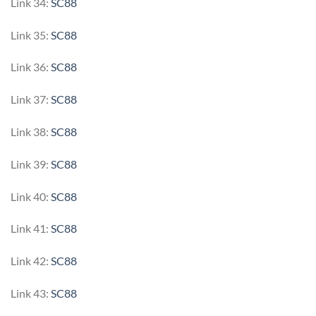
Link 34:
SC88
Link 35:
SC88
Link 36:
SC88
Link 37:
SC88
Link 38:
SC88
Link 39:
SC88
Link 40:
SC88
Link 41:
SC88
Link 42:
SC88
Link 43:
SC88