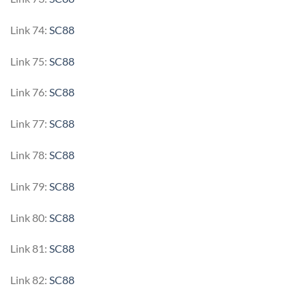
Link 74:
SC88
Link 75:
SC88
Link 76:
SC88
Link 77:
SC88
Link 78:
SC88
Link 79:
SC88
Link 80:
SC88
Link 81:
SC88
Link 82:
SC88