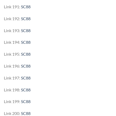
Link 191:
SC88
Link 192:
SC88
Link 193:
SC88
Link 194:
SC88
Link 195:
SC88
Link 196:
SC88
Link 197:
SC88
Link 198:
SC88
Link 199:
SC88
Link 200:
SC88