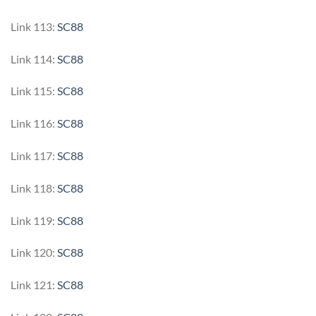
Link 113:
SC88
Link 114:
SC88
Link 115:
SC88
Link 116:
SC88
Link 117:
SC88
Link 118:
SC88
Link 119:
SC88
Link 120:
SC88
Link 121:
SC88