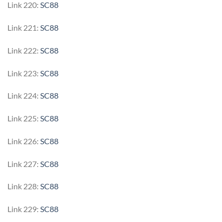
Link 220:
SC88
Link 221:
SC88
Link 222:
SC88
Link 223:
SC88
Link 224:
SC88
Link 225:
SC88
Link 226:
SC88
Link 227:
SC88
Link 228:
SC88
Link 229:
SC88