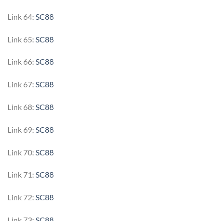
Link 64:
SC88
Link 65:
SC88
Link 66:
SC88
Link 67:
SC88
Link 68:
SC88
Link 69:
SC88
Link 70:
SC88
Link 71:
SC88
Link 72:
SC88
Link 73:
SC88