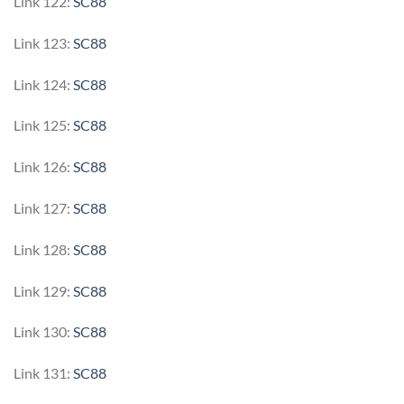
Link 122:
SC88
Link 123:
SC88
Link 124:
SC88
Link 125:
SC88
Link 126:
SC88
Link 127:
SC88
Link 128:
SC88
Link 129:
SC88
Link 130:
SC88
Link 131:
SC88