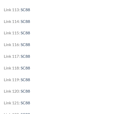
Link 113:
SC88
Link 114:
SC88
Link 115:
SC88
Link 116:
SC88
Link 117:
SC88
Link 118:
SC88
Link 119:
SC88
Link 120:
SC88
Link 121:
SC88