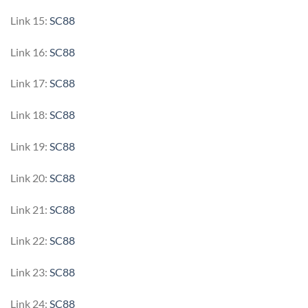
Link 15:
SC88
Link 16:
SC88
Link 17:
SC88
Link 18:
SC88
Link 19:
SC88
Link 20:
SC88
Link 21:
SC88
Link 22:
SC88
Link 23:
SC88
Link 24:
SC88