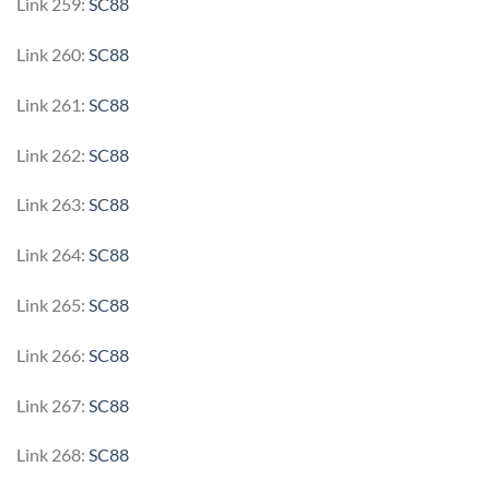
Link 259:
SC88
Link 260:
SC88
Link 261:
SC88
Link 262:
SC88
Link 263:
SC88
Link 264:
SC88
Link 265:
SC88
Link 266:
SC88
Link 267:
SC88
Link 268:
SC88