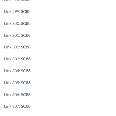
Link 299:
SC88
Link 300:
SC88
Link 301:
SC88
Link 302:
SC88
Link 303:
SC88
Link 304:
SC88
Link 305:
SC88
Link 306:
SC88
Link 307:
SC88