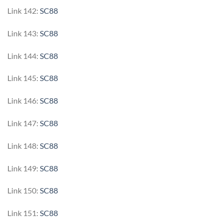
Link 142:
SC88
Link 143:
SC88
Link 144:
SC88
Link 145:
SC88
Link 146:
SC88
Link 147:
SC88
Link 148:
SC88
Link 149:
SC88
Link 150:
SC88
Link 151:
SC88