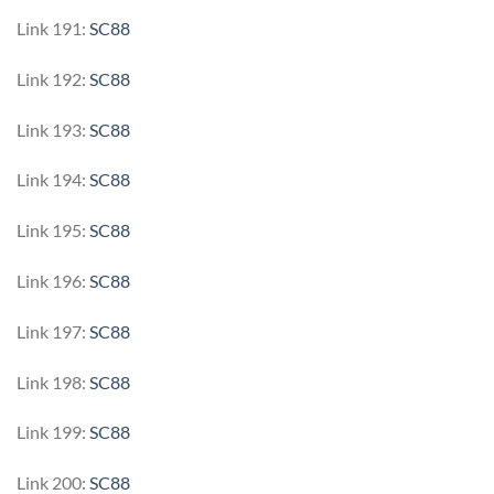
Link 191:
SC88
Link 192:
SC88
Link 193:
SC88
Link 194:
SC88
Link 195:
SC88
Link 196:
SC88
Link 197:
SC88
Link 198:
SC88
Link 199:
SC88
Link 200:
SC88