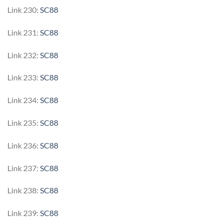
Link 230:
SC88
Link 231:
SC88
Link 232:
SC88
Link 233:
SC88
Link 234:
SC88
Link 235:
SC88
Link 236:
SC88
Link 237:
SC88
Link 238:
SC88
Link 239:
SC88