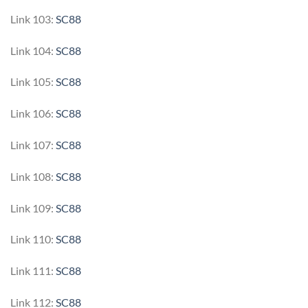
Link 103:
SC88
Link 104:
SC88
Link 105:
SC88
Link 106:
SC88
Link 107:
SC88
Link 108:
SC88
Link 109:
SC88
Link 110:
SC88
Link 111:
SC88
Link 112:
SC88