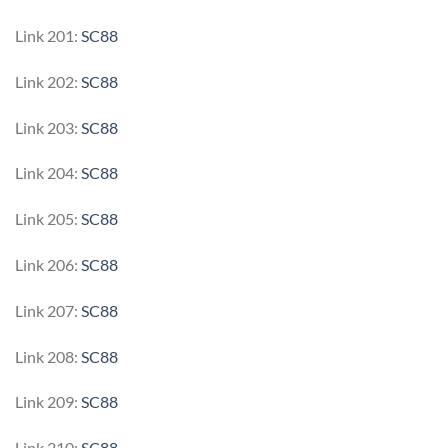
Link 201:
SC88
Link 202:
SC88
Link 203:
SC88
Link 204:
SC88
Link 205:
SC88
Link 206:
SC88
Link 207:
SC88
Link 208:
SC88
Link 209:
SC88
Link 210:
SC88