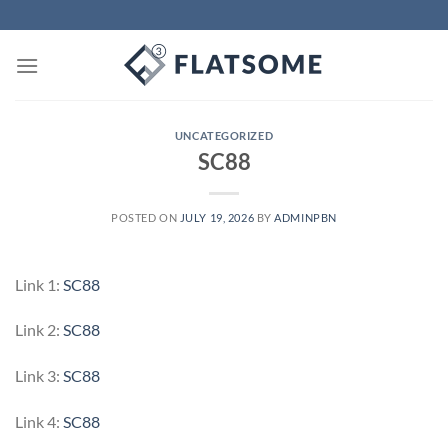
Skip
to
content
UNCATEGORIZED
SC88
POSTED ON
JULY 19, 2026
BY
ADMINPBN
Link 1:
SC88
Link 2:
SC88
Link 3:
SC88
Link 4:
SC88