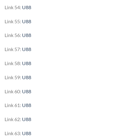
Link 54:
U88
Link 55:
U88
Link 56:
U88
Link 57:
U88
Link 58:
U88
Link 59:
U88
Link 60:
U88
Link 61:
U88
Link 62:
U88
Link 63:
U88