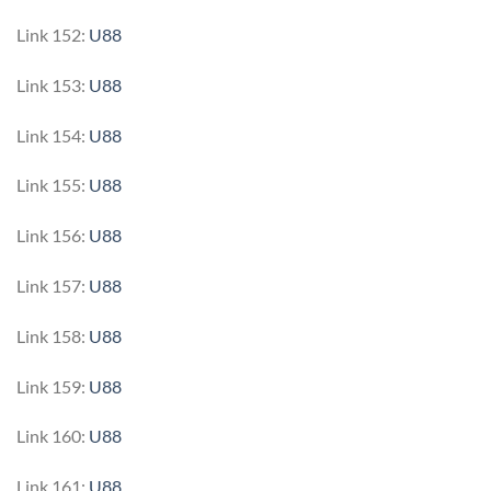
Link 152:
U88
Link 153:
U88
Link 154:
U88
Link 155:
U88
Link 156:
U88
Link 157:
U88
Link 158:
U88
Link 159:
U88
Link 160:
U88
Link 161:
U88