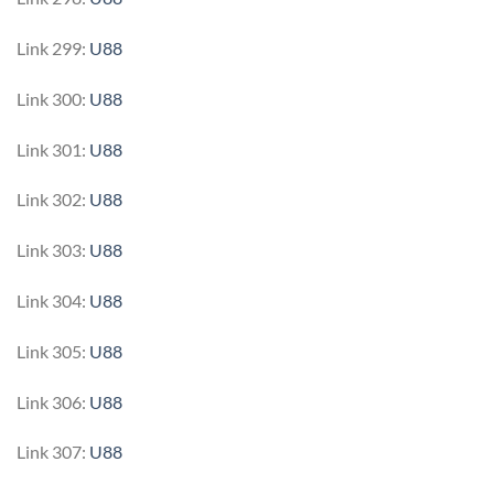
Link 299:
U88
Link 300:
U88
Link 301:
U88
Link 302:
U88
Link 303:
U88
Link 304:
U88
Link 305:
U88
Link 306:
U88
Link 307:
U88