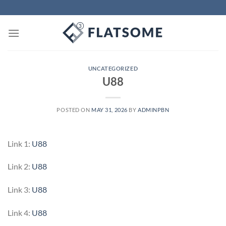
Skip
to
content
UNCATEGORIZED
U88
POSTED ON
MAY 31, 2026
BY
ADMINPBN
Link 1:
U88
Link 2:
U88
Link 3:
U88
Link 4:
U88