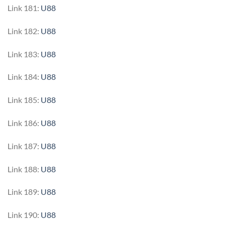
Link 181:
U88
Link 182:
U88
Link 183:
U88
Link 184:
U88
Link 185:
U88
Link 186:
U88
Link 187:
U88
Link 188:
U88
Link 189:
U88
Link 190:
U88