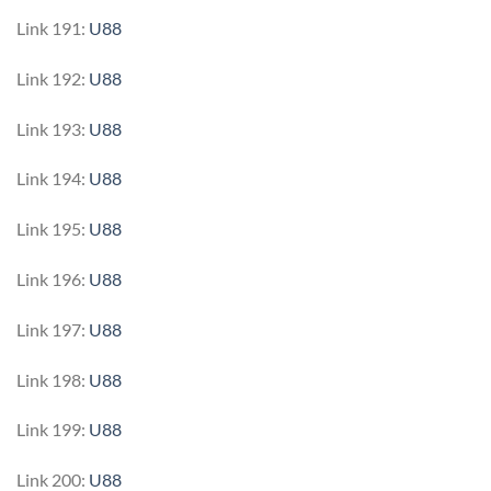
Link 191:
U88
Link 192:
U88
Link 193:
U88
Link 194:
U88
Link 195:
U88
Link 196:
U88
Link 197:
U88
Link 198:
U88
Link 199:
U88
Link 200:
U88