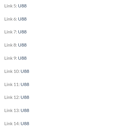
Link 5:
U88
Link 6:
U88
Link 7:
U88
Link 8:
U88
Link 9:
U88
Link 10:
U88
Link 11:
U88
Link 12:
U88
Link 13:
U88
Link 14:
U88