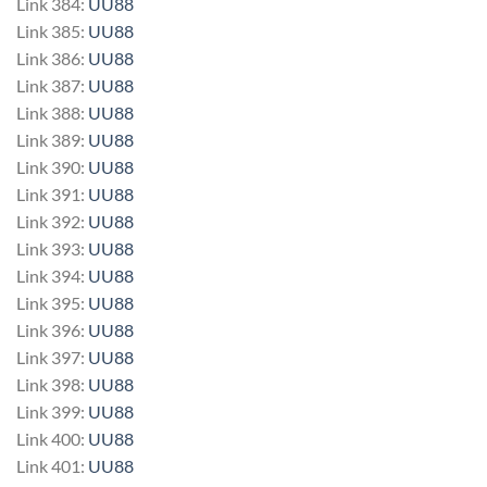
Link 384:
UU88
Link 385:
UU88
Link 386:
UU88
Link 387:
UU88
Link 388:
UU88
Link 389:
UU88
Link 390:
UU88
Link 391:
UU88
Link 392:
UU88
Link 393:
UU88
Link 394:
UU88
Link 395:
UU88
Link 396:
UU88
Link 397:
UU88
Link 398:
UU88
Link 399:
UU88
Link 400:
UU88
Link 401:
UU88