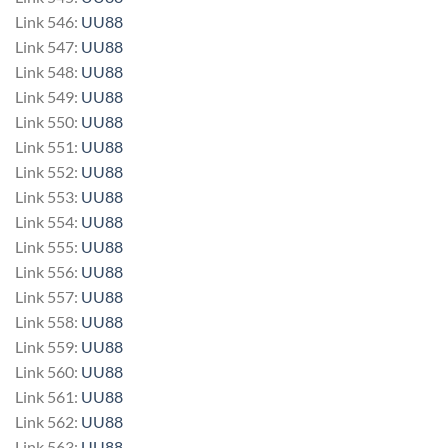
Link 546:
UU88
Link 547:
UU88
Link 548:
UU88
Link 549:
UU88
Link 550:
UU88
Link 551:
UU88
Link 552:
UU88
Link 553:
UU88
Link 554:
UU88
Link 555:
UU88
Link 556:
UU88
Link 557:
UU88
Link 558:
UU88
Link 559:
UU88
Link 560:
UU88
Link 561:
UU88
Link 562:
UU88
Link 563:
UU88