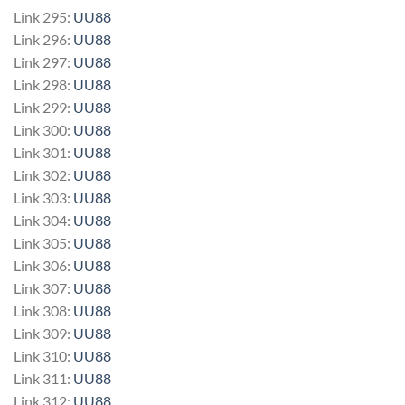
Link 295:
UU88
Link 296:
UU88
Link 297:
UU88
Link 298:
UU88
Link 299:
UU88
Link 300:
UU88
Link 301:
UU88
Link 302:
UU88
Link 303:
UU88
Link 304:
UU88
Link 305:
UU88
Link 306:
UU88
Link 307:
UU88
Link 308:
UU88
Link 309:
UU88
Link 310:
UU88
Link 311:
UU88
Link 312:
UU88