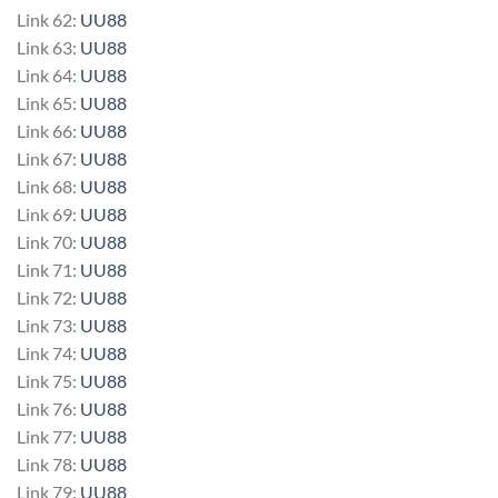
Link 62:
UU88
Link 63:
UU88
Link 64:
UU88
Link 65:
UU88
Link 66:
UU88
Link 67:
UU88
Link 68:
UU88
Link 69:
UU88
Link 70:
UU88
Link 71:
UU88
Link 72:
UU88
Link 73:
UU88
Link 74:
UU88
Link 75:
UU88
Link 76:
UU88
Link 77:
UU88
Link 78:
UU88
Link 79:
UU88