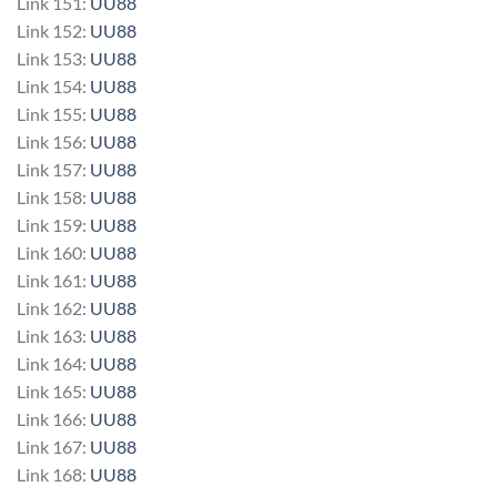
Link 151:
UU88
Link 152:
UU88
Link 153:
UU88
Link 154:
UU88
Link 155:
UU88
Link 156:
UU88
Link 157:
UU88
Link 158:
UU88
Link 159:
UU88
Link 160:
UU88
Link 161:
UU88
Link 162:
UU88
Link 163:
UU88
Link 164:
UU88
Link 165:
UU88
Link 166:
UU88
Link 167:
UU88
Link 168:
UU88