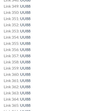
Link 349:
UU88
Link 350:
UU88
Link 351:
UU88
Link 352:
UU88
Link 353:
UU88
Link 354:
UU88
Link 355:
UU88
Link 356:
UU88
Link 357:
UU88
Link 358:
UU88
Link 359:
UU88
Link 360:
UU88
Link 361:
UU88
Link 362:
UU88
Link 363:
UU88
Link 364:
UU88
Link 365:
UU88