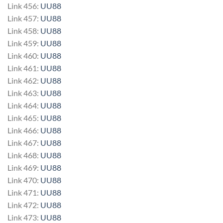
Link 456:
UU88
Link 457:
UU88
Link 458:
UU88
Link 459:
UU88
Link 460:
UU88
Link 461:
UU88
Link 462:
UU88
Link 463:
UU88
Link 464:
UU88
Link 465:
UU88
Link 466:
UU88
Link 467:
UU88
Link 468:
UU88
Link 469:
UU88
Link 470:
UU88
Link 471:
UU88
Link 472:
UU88
Link 473:
UU88