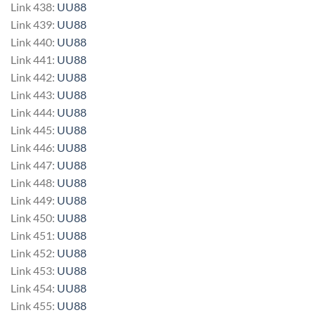
Link 438:
UU88
Link 439:
UU88
Link 440:
UU88
Link 441:
UU88
Link 442:
UU88
Link 443:
UU88
Link 444:
UU88
Link 445:
UU88
Link 446:
UU88
Link 447:
UU88
Link 448:
UU88
Link 449:
UU88
Link 450:
UU88
Link 451:
UU88
Link 452:
UU88
Link 453:
UU88
Link 454:
UU88
Link 455:
UU88