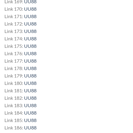
Link 169:
UU88
Link 170:
UU88
Link 171:
UU88
Link 172:
UU88
Link 173:
UU88
Link 174:
UU88
Link 175:
UU88
Link 176:
UU88
Link 177:
UU88
Link 178:
UU88
Link 179:
UU88
Link 180:
UU88
Link 181:
UU88
Link 182:
UU88
Link 183:
UU88
Link 184:
UU88
Link 185:
UU88
Link 186:
UU88