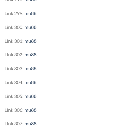
Link 299:
mu88
Link 300:
mu88
Link 301:
mu88
Link 302:
mu88
Link 303:
mu88
Link 304:
mu88
Link 305:
mu88
Link 306:
mu88
Link 307:
mu88