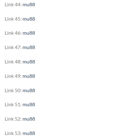
Link 44:
mu88
Link 45:
mu88
Link 46:
mu88
Link 47:
mu88
Link 48:
mu88
Link 49:
mu88
Link 50:
mu88
Link 51:
mu88
Link 52:
mu88
Link 53:
mu88