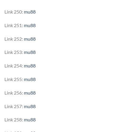
Link 250:
mu88
Link 251:
mu88
Link 252:
mu88
Link 253:
mu88
Link 254:
mu88
Link 255:
mu88
Link 256:
mu88
Link 257:
mu88
Link 258:
mu88