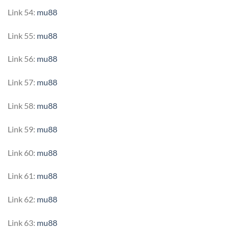
Link 54:
mu88
Link 55:
mu88
Link 56:
mu88
Link 57:
mu88
Link 58:
mu88
Link 59:
mu88
Link 60:
mu88
Link 61:
mu88
Link 62:
mu88
Link 63:
mu88