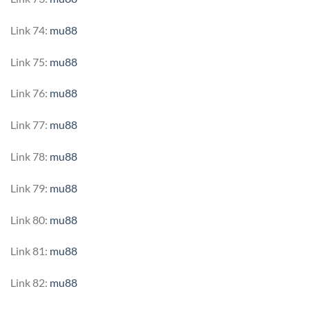
Link 74:
mu88
Link 75:
mu88
Link 76:
mu88
Link 77:
mu88
Link 78:
mu88
Link 79:
mu88
Link 80:
mu88
Link 81:
mu88
Link 82:
mu88