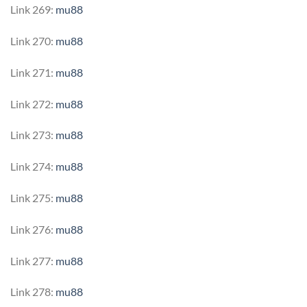
Link 269:
mu88
Link 270:
mu88
Link 271:
mu88
Link 272:
mu88
Link 273:
mu88
Link 274:
mu88
Link 275:
mu88
Link 276:
mu88
Link 277:
mu88
Link 278:
mu88