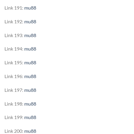
Link 191:
mu88
Link 192:
mu88
Link 193:
mu88
Link 194:
mu88
Link 195:
mu88
Link 196:
mu88
Link 197:
mu88
Link 198:
mu88
Link 199:
mu88
Link 200:
mu88