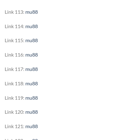
Link 113:
mu88
Link 114:
mu88
Link 115:
mu88
Link 116:
mu88
Link 117:
mu88
Link 118:
mu88
Link 119:
mu88
Link 120:
mu88
Link 121:
mu88