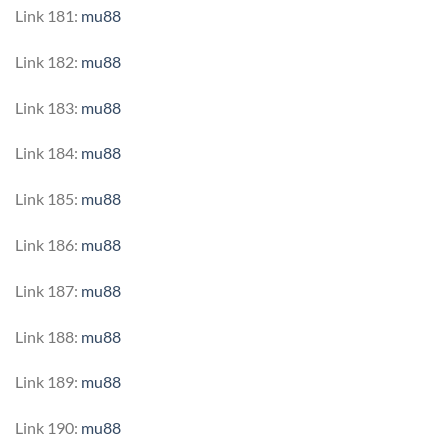
Link 181:
mu88
Link 182:
mu88
Link 183:
mu88
Link 184:
mu88
Link 185:
mu88
Link 186:
mu88
Link 187:
mu88
Link 188:
mu88
Link 189:
mu88
Link 190:
mu88