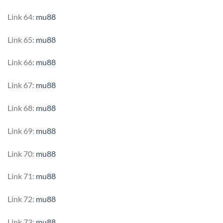
Link 64:
mu88
Link 65:
mu88
Link 66:
mu88
Link 67:
mu88
Link 68:
mu88
Link 69:
mu88
Link 70:
mu88
Link 71:
mu88
Link 72:
mu88
Link 73:
mu88