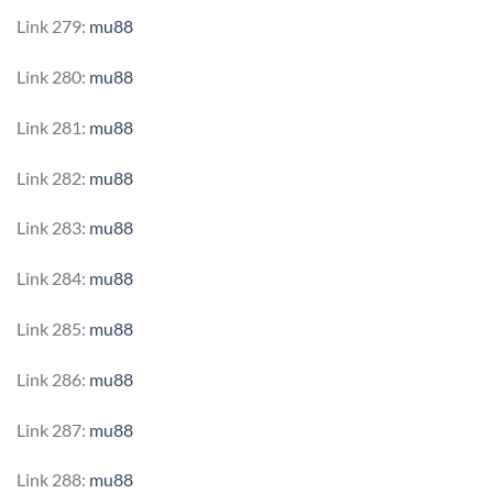
Link 279:
mu88
Link 280:
mu88
Link 281:
mu88
Link 282:
mu88
Link 283:
mu88
Link 284:
mu88
Link 285:
mu88
Link 286:
mu88
Link 287:
mu88
Link 288:
mu88