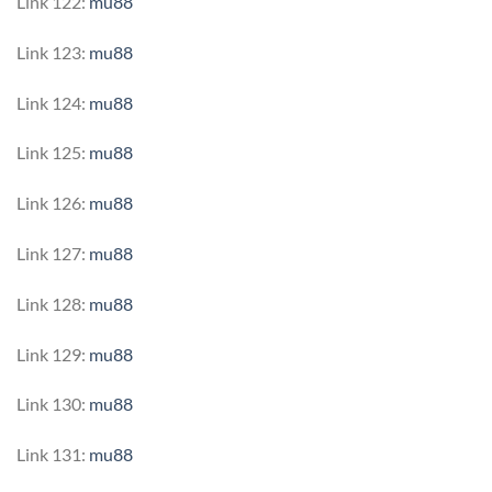
Link 122:
mu88
Link 123:
mu88
Link 124:
mu88
Link 125:
mu88
Link 126:
mu88
Link 127:
mu88
Link 128:
mu88
Link 129:
mu88
Link 130:
mu88
Link 131:
mu88