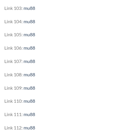
Link 103:
mu88
Link 104:
mu88
Link 105:
mu88
Link 106:
mu88
Link 107:
mu88
Link 108:
mu88
Link 109:
mu88
Link 110:
mu88
Link 111:
mu88
Link 112:
mu88