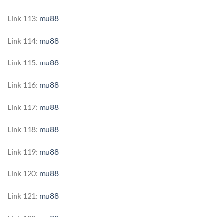
Link 113:
mu88
Link 114:
mu88
Link 115:
mu88
Link 116:
mu88
Link 117:
mu88
Link 118:
mu88
Link 119:
mu88
Link 120:
mu88
Link 121:
mu88