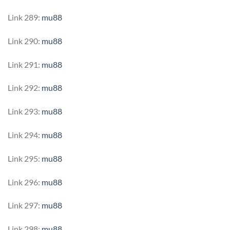
Link 289:
mu88
Link 290:
mu88
Link 291:
mu88
Link 292:
mu88
Link 293:
mu88
Link 294:
mu88
Link 295:
mu88
Link 296:
mu88
Link 297:
mu88
Link 298:
mu88