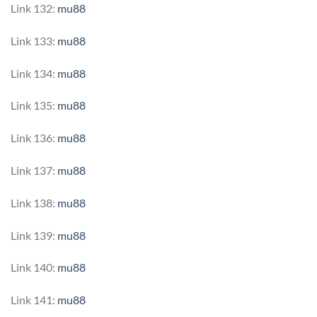
Link 132:
mu88
Link 133:
mu88
Link 134:
mu88
Link 135:
mu88
Link 136:
mu88
Link 137:
mu88
Link 138:
mu88
Link 139:
mu88
Link 140:
mu88
Link 141:
mu88