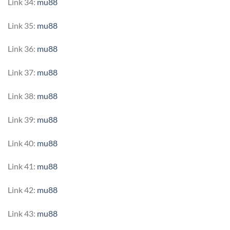
Link 34:
mu88
Link 35:
mu88
Link 36:
mu88
Link 37:
mu88
Link 38:
mu88
Link 39:
mu88
Link 40:
mu88
Link 41:
mu88
Link 42:
mu88
Link 43:
mu88