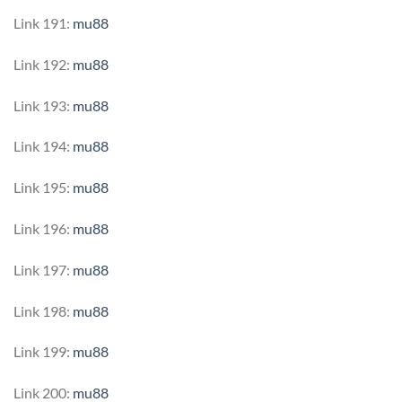
Link 191:
mu88
Link 192:
mu88
Link 193:
mu88
Link 194:
mu88
Link 195:
mu88
Link 196:
mu88
Link 197:
mu88
Link 198:
mu88
Link 199:
mu88
Link 200:
mu88