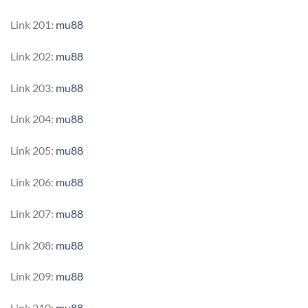
Link 201:
mu88
Link 202:
mu88
Link 203:
mu88
Link 204:
mu88
Link 205:
mu88
Link 206:
mu88
Link 207:
mu88
Link 208:
mu88
Link 209:
mu88
Link 210:
mu88