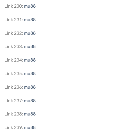
Link 230:
mu88
Link 231:
mu88
Link 232:
mu88
Link 233:
mu88
Link 234:
mu88
Link 235:
mu88
Link 236:
mu88
Link 237:
mu88
Link 238:
mu88
Link 239:
mu88