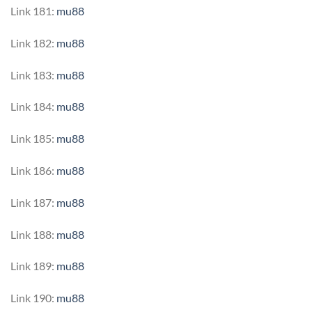
Link 181:
mu88
Link 182:
mu88
Link 183:
mu88
Link 184:
mu88
Link 185:
mu88
Link 186:
mu88
Link 187:
mu88
Link 188:
mu88
Link 189:
mu88
Link 190:
mu88