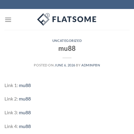
Skip
to
content
UNCATEGORIZED
mu88
POSTED ON
JUNE 6, 2026
BY
ADMINPBN
Link 1:
mu88
Link 2:
mu88
Link 3:
mu88
Link 4:
mu88