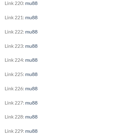
Link 220:
mu88
Link 221:
mu88
Link 222:
mu88
Link 223:
mu88
Link 224:
mu88
Link 225:
mu88
Link 226:
mu88
Link 227:
mu88
Link 228:
mu88
Link 229:
mu88