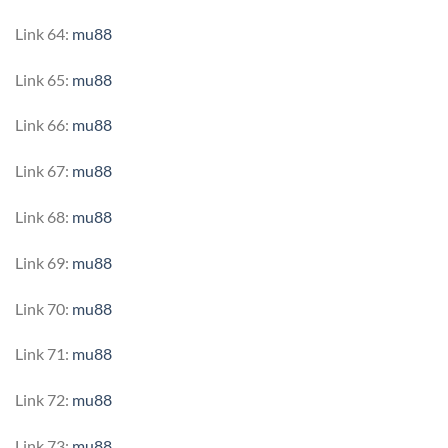
Link 64:
mu88
Link 65:
mu88
Link 66:
mu88
Link 67:
mu88
Link 68:
mu88
Link 69:
mu88
Link 70:
mu88
Link 71:
mu88
Link 72:
mu88
Link 73:
mu88