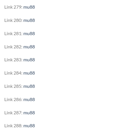
Link 279:
mu88
Link 280:
mu88
Link 281:
mu88
Link 282:
mu88
Link 283:
mu88
Link 284:
mu88
Link 285:
mu88
Link 286:
mu88
Link 287:
mu88
Link 288:
mu88