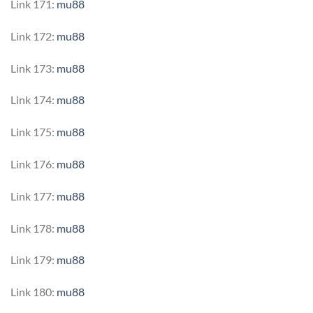
Link 171:
mu88
Link 172:
mu88
Link 173:
mu88
Link 174:
mu88
Link 175:
mu88
Link 176:
mu88
Link 177:
mu88
Link 178:
mu88
Link 179:
mu88
Link 180:
mu88