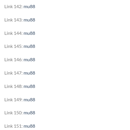
Link 142:
mu88
Link 143:
mu88
Link 144:
mu88
Link 145:
mu88
Link 146:
mu88
Link 147:
mu88
Link 148:
mu88
Link 149:
mu88
Link 150:
mu88
Link 151:
mu88