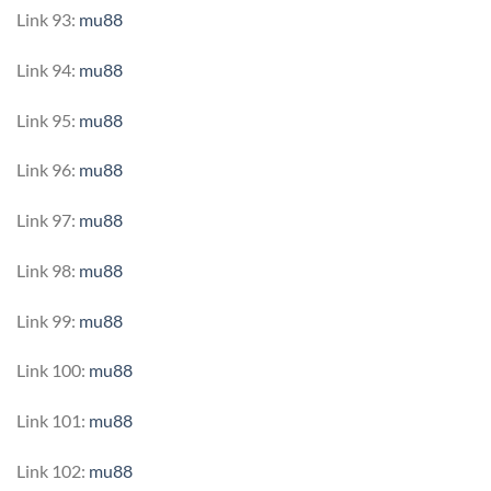
Link 93:
mu88
Link 94:
mu88
Link 95:
mu88
Link 96:
mu88
Link 97:
mu88
Link 98:
mu88
Link 99:
mu88
Link 100:
mu88
Link 101:
mu88
Link 102:
mu88