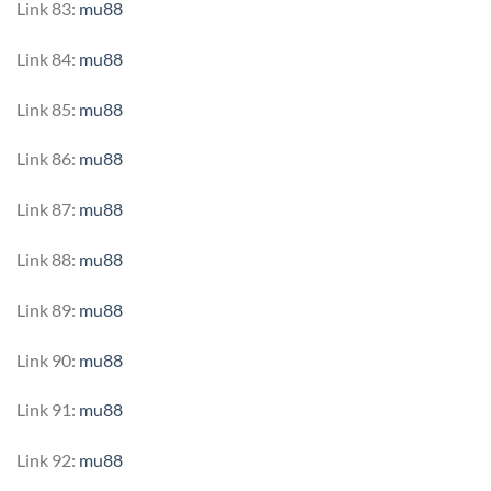
Link 83:
mu88
Link 84:
mu88
Link 85:
mu88
Link 86:
mu88
Link 87:
mu88
Link 88:
mu88
Link 89:
mu88
Link 90:
mu88
Link 91:
mu88
Link 92:
mu88