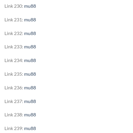
Link 230:
mu88
Link 231:
mu88
Link 232:
mu88
Link 233:
mu88
Link 234:
mu88
Link 235:
mu88
Link 236:
mu88
Link 237:
mu88
Link 238:
mu88
Link 239:
mu88