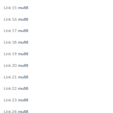
Link 15:
mu88
Link 16:
mu88
Link 17:
mu88
Link 18:
mu88
Link 19:
mu88
Link 20:
mu88
Link 21:
mu88
Link 22:
mu88
Link 23:
mu88
Link 24:
mu88