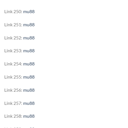
Link 250:
mu88
Link 251:
mu88
Link 252:
mu88
Link 253:
mu88
Link 254:
mu88
Link 255:
mu88
Link 256:
mu88
Link 257:
mu88
Link 258:
mu88